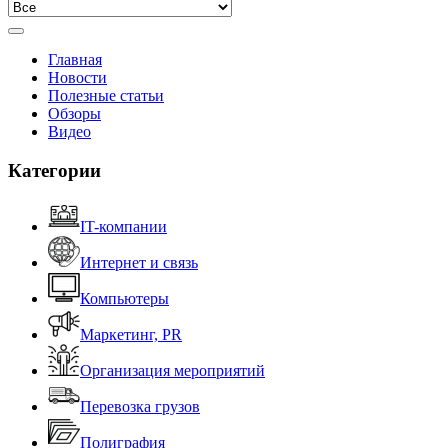
Главная
Новости
Полезные статьи
Обзоры
Видео
Категории
IT-компании
Интернет и связь
Компьютеры
Маркетинг, PR
Организация мероприятий
Перевозка грузов
Полиграфия