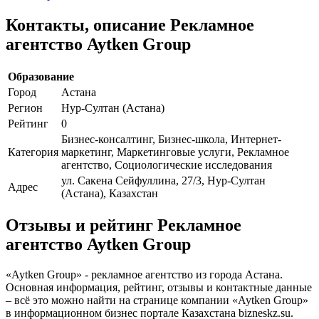
Контакты, описание Рекламное
агентство Aytken Group
Образование
Город
Астана
Регион
Нур-Султан (Астана)
Рейтинг
0
Бизнес-консалтинг, Бизнес-школа, Интернет-
Категория
маркетинг, Маркетинговые услуги, Рекламное
агентство, Социологические исследования
ул. Сакена Сейфуллина, 27/3, Нур-Султан
Адрес
(Астана), Казахстан
Отзывы и рейтинг Рекламное
агентство Aytken Group
«Aytken Group» - рекламное агентство из города Астана.
Основная информация, рейтинг, отзывы и контактные данные
– всё это можно найти на странице компании «Aytken Group»
в информационном бизнес портале Казахстана bizneskz.su.