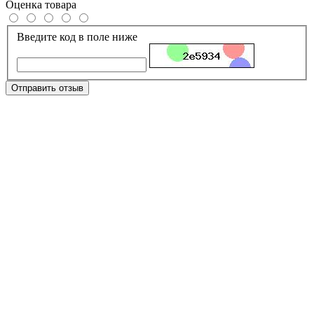
Оценка товара
Введите код в поле ниже
Отправить отзыв