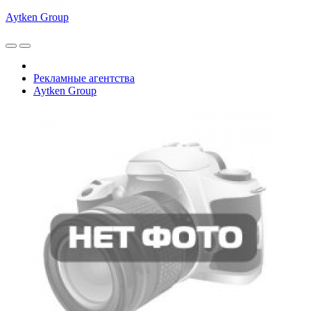
Aytken Group
Рекламные агентства
Aytken Group