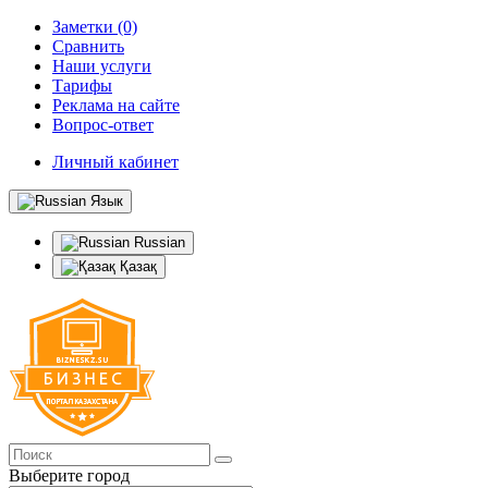
Заметки (0)
Сравнить
Наши услуги
Тарифы
Реклама на сайте
Вопрос-ответ
Личный кабинет
Язык
Russian
Қазақ
Выберите город