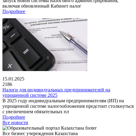
запуск новой системы налогового администрирования,
включая обновленный Кабинет налог
Подробнее
15.01.2025
2186
Налоги для индивидуальных предпринимателей на
упрощенной системе 2025
В 2025 году индивидуальным предпринимателям (ИП) на
упрощенной системе налогообложения предстоит столкнуться
с увеличением обязательных пл
Подробнее
Все новости
Все бизнес учереждения Казахстана