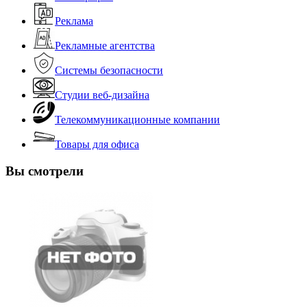
Реклама
Рекламные агентства
Системы безопасности
Студии веб-дизайна
Телекоммуникационные компании
Товары для офиса
Вы смотрели