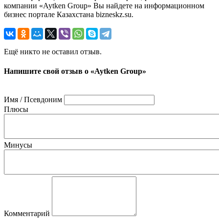
компании «Aytken Group» Вы найдете на информационном
бизнес портале Казахстана bizneskz.su.
Ещё никто не оставил отзыв.
Напишите свой отзыв о «Aytken Group»
Имя / Псевдоним
Плюсы
Минусы
Комментарий