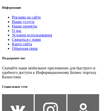
Информация
Реклама на сайте
Наши услуги
Наши проекты
О нас
Условия использования
Связаться с нами
Карта сайта
Обратная связь
Поддержите нас
Скачайте наше мобильное приложение для быстрого и
удобного доступа к Информационному Бизнес порталу
Казахстана
Социальные сети