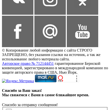
© Копирование любой информации с сайта СТРОГО
ЗАПРЕЩЕНО, без указания ссылки на источник, а так же
использование любого материала сайта.
Авторское право № 712144451
гарантированное Бернской
конвенцией, зарегистрировано в международной компании по
защите авторского права в США, Нью Йорк.
Спасибо за Ваш заказ!
Мы свяжемся с Вами в самое ближайшее время.
Спасибо за отправку сообщения!