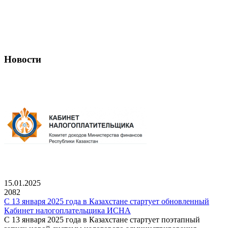
Новости
15.01.2025
2082
С 13 января 2025 года в Казахстане стартует обновленный
Кабинет налогоплательщика ИСНА
С 13 января 2025 года в Казахстане стартует поэтапный