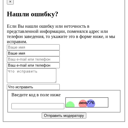
×
Нашли ошибку?
Если Вы нашли ошибку или неточность в
представленной информации, поменялся адрес или
телефон заведения, то укажите это в форме ниже, и мы
исправим.
Введите код в поле ниже
Отправить модератору