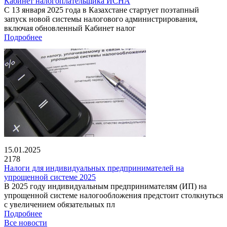
Кабинет налогоплательщика ИСНА
С 13 января 2025 года в Казахстане стартует поэтапный
запуск новой системы налогового администрирования,
включая обновленный Кабинет налог
Подробнее
15.01.2025
2178
Налоги для индивидуальных предпринимателей на
упрощенной системе 2025
В 2025 году индивидуальным предпринимателям (ИП) на
упрощенной системе налогообложения предстоит столкнуться
с увеличением обязательных пл
Подробнее
Все новости