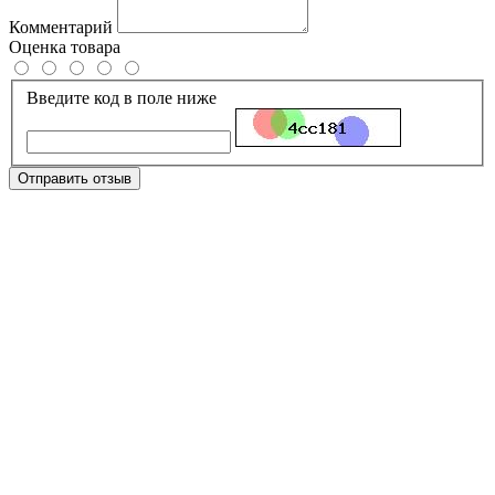
Комментарий
Оценка товара
Введите код в поле ниже
Отправить отзыв