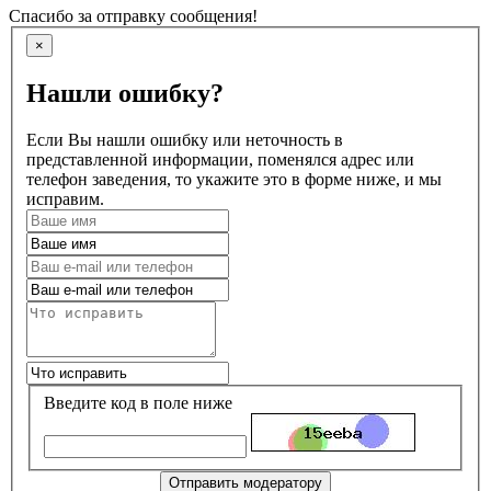
Спасибо за отправку сообщения!
×
Нашли ошибку?
Если Вы нашли ошибку или неточность в
представленной информации, поменялся адрес или
телефон заведения, то укажите это в форме ниже, и мы
исправим.
Введите код в поле ниже
Отправить модератору