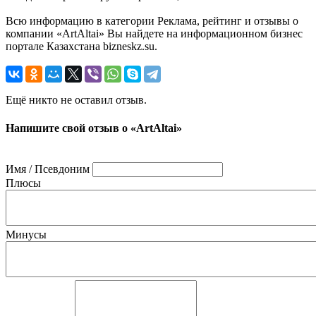
Всю информацию в категории Реклама, рейтинг и отзывы о
компании «ArtAltai» Вы найдете на информационном бизнес
портале Казахстана bizneskz.su.
Ещё никто не оставил отзыв.
Напишите свой отзыв о «ArtAltai»
Имя / Псевдоним
Плюсы
Минусы