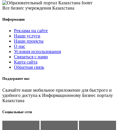
Все бизнес учереждения Казахстана
Информация
Реклама на сайте
Наши услуги
Наши проекты
О нас
Условия использования
Связаться с нами
Карта сайта
Обратная связь
Поддержите нас
Скачайте наше мобильное приложение для быстрого и
удобного доступа к Информационному Бизнес порталу
Казахстана
Социальные сети