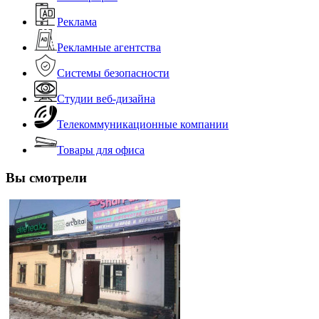
Реклама
Рекламные агентства
Системы безопасности
Студии веб-дизайна
Телекоммуникационные компании
Товары для офиса
Вы смотрели