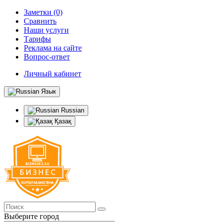
Заметки (0)
Сравнить
Наши услуги
Тарифы
Реклама на сайте
Вопрос-ответ
Личный кабинет
Язык
Russian
Қазақ
Выберите город