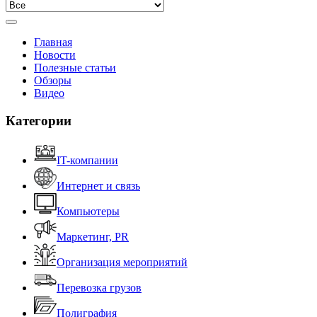
Главная
Новости
Полезные статьи
Обзоры
Видео
Категории
IT-компании
Интернет и связь
Компьютеры
Маркетинг, PR
Организация мероприятий
Перевозка грузов
Полиграфия