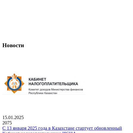
Новости
15.01.2025
2075
С 13 января 2025 года в Казахстане стартует обновленный