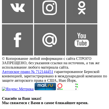
© Копирование любой информации с сайта СТРОГО
ЗАПРЕЩЕНО, без указания ссылки на источник, а так же
использование любого материала сайта.
Авторское право № 712144451
гарантированное Бернской
конвенцией, зарегистрировано в международной компании по
защите авторского права в США, Нью Йорк.
Спасибо за Ваш заказ!
Мы свяжемся с Вами в самое ближайшее время.