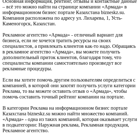
Основная информация, рейтинг, отзывы и контактные данные
– всё это можно найти на странице компании «Армада» в
информационном бизнес портале Казахстана bizneskz.su.
Компания расположена по адресу ул. Лихарева, 1, Усть-
Каменогорск, Казахстан.
Рекламное агентство «Армада» - отличный вариант для
бизнеса, если не хочется тратить ресурсы на своих
специалистов, а привлекать клиентов как-то надо. Обращаясь
в рекламное агентство «Армада», вы можете получить
дополнительный приток клиентов, благодаря тому, что
специалисты компании самостоятельно произведут все
рекламные процедуры.
Если вы хотите помочь другим пользователям определиться с
компанией, в которой они захотят получить услуги категории
Реклама, то вы можете оставить отзыв о «Армада», чтобы
помочь составить точный рейтинг компании на портале.
В категории Реклама на информационном бизнес портале
Казахстана bizneskz.su можно найти множество компаний.
«Армада» - одна из таких компаний, которая оказывает услуги
в подкатегории: Наружная реклама, Рекламная продукция,
Рекламное агентство.