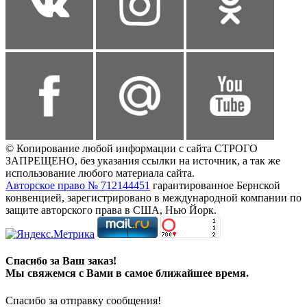
© Копирование любой информации с сайта СТРОГО
ЗАПРЕЩЕНО, без указания ссылки на источник, а так же
использование любого материала сайта.
Авторское право № 712144451
гарантированное Бернской
конвенцией, зарегистрировано в международной компании по
защите авторского права в США, Нью Йорк.
Спасибо за Ваш заказ!
Мы свяжемся с Вами в самое ближайшее время.
Спасибо за отправку сообщения!