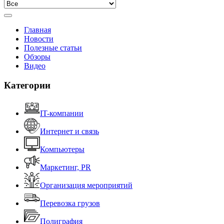
Главная
Новости
Полезные статьи
Обзоры
Видео
Категории
IT-компании
Интернет и связь
Компьютеры
Маркетинг, PR
Организация мероприятий
Перевозка грузов
Полиграфия