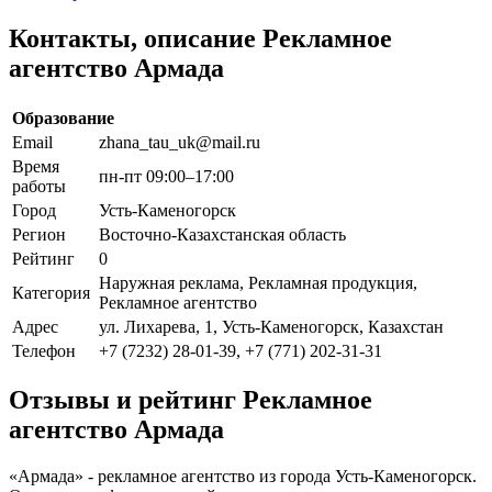
Контакты, описание Рекламное
агентство Армада
Образование
Email
zhana_tau_uk@mail.ru
Время
пн-пт 09:00–17:00
работы
Город
Усть-Каменогорск
Регион
Восточно-Казахстанская область
Рейтинг
0
Наружная реклама, Рекламная продукция,
Категория
Рекламное агентство
Адрес
ул. Лихарева, 1, Усть-Каменогорск, Казахстан
Телефон
+7 (7232) 28-01-39, +7 (771) 202-31-31
Отзывы и рейтинг Рекламное
агентство Армада
«Армада» - рекламное агентство из города Усть-Каменогорск.