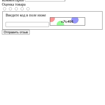
Комментарий
Оценка товара
Введите код в поле ниже
Отправить отзыв