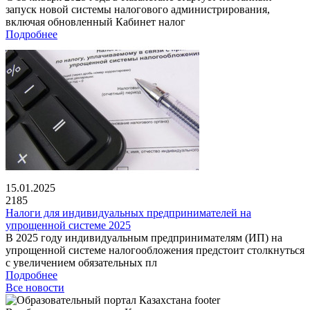
запуск новой системы налогового администрирования,
включая обновленный Кабинет налог
Подробнее
15.01.2025
2185
Налоги для индивидуальных предпринимателей на
упрощенной системе 2025
В 2025 году индивидуальным предпринимателям (ИП) на
упрощенной системе налогообложения предстоит столкнуться
с увеличением обязательных пл
Подробнее
Все новости