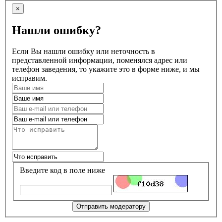
×
Нашли ошибку?
Если Вы нашли ошибку или неточность в
представленной информации, поменялся адрес или
телефон заведения, то укажите это в форме ниже, и мы
исправим.
Введите код в поле ниже
Отправить модератору