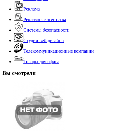
Реклама
Рекламные агентства
Системы безопасности
Студии веб-дизайна
Телекоммуникационные компании
Товары для офиса
Вы смотрели