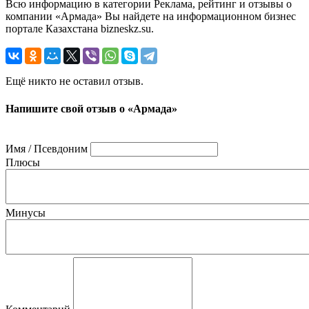
Всю информацию в категории Реклама, рейтинг и отзывы о
компании «Армада» Вы найдете на информационном бизнес
портале Казахстана bizneskz.su.
Ещё никто не оставил отзыв.
Напишите свой отзыв о «Армада»
Имя / Псевдоним
Плюсы
Минусы