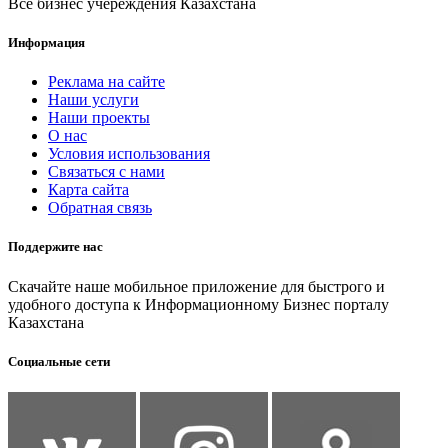
Все бизнес учереждения Казахстана
Информация
Реклама на сайте
Наши услуги
Наши проекты
О нас
Условия использования
Связаться с нами
Карта сайта
Обратная связь
Поддержите нас
Скачайте наше мобильное приложение для быстрого и
удобного доступа к Информационному Бизнес порталу
Казахстана
Социальные сети