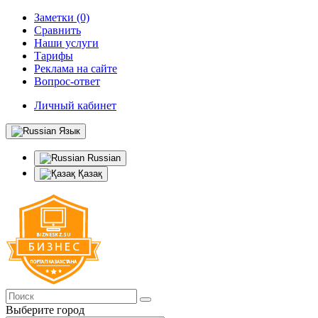
Заметки (0)
Сравнить
Наши услуги
Тарифы
Реклама на сайте
Вопрос-ответ
Личный кабинет
Язык
Russian
Қазақ
Выберите город