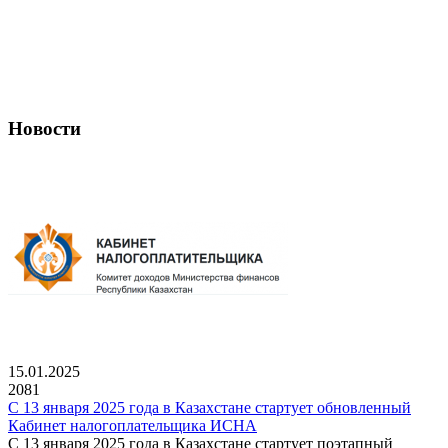
Новости
15.01.2025
2081
С 13 января 2025 года в Казахстане стартует обновленный
Кабинет налогоплательщика ИСНА
С 13 января 2025 года в Казахстане стартует поэтапный