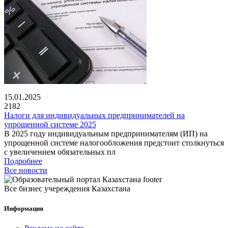
15.01.2025
2182
Налоги для индивидуальных предпринимателей на
упрощенной системе 2025
В 2025 году индивидуальным предпринимателям (ИП) на
упрощенной системе налогообложения предстоит столкнуться
с увеличением обязательных пл
Подробнее
Все новости
Все бизнес учереждения Казахстана
Информация