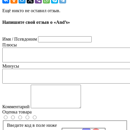
Ещё никто не оставил отзыв.
Напишите свой отзыв о «And’s»
Имя / Псевдоним
Плюсы
Минусы
Комментарий
Оценка товара
Введите код в поле ниже