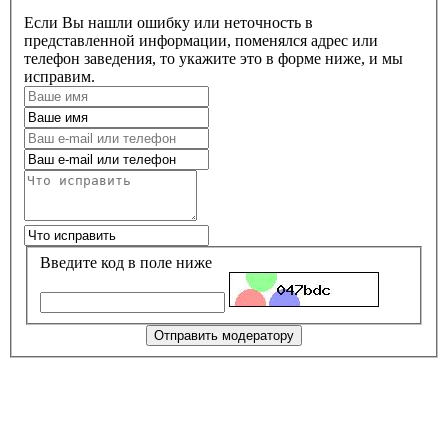
Если Вы нашли ошибку или неточность в
представленной информации, поменялся адрес или
телефон заведения, то укажите это в форме ниже, и мы
исправим.
Введите код в поле ниже
Отправить модератору