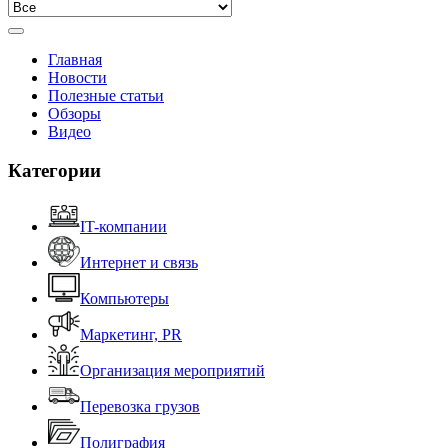
Главная
Новости
Полезные статьи
Обзоры
Видео
Категории
IT-компании
Интернет и связь
Компьютеры
Маркетинг, PR
Организация мероприятий
Перевозка грузов
Полиграфия