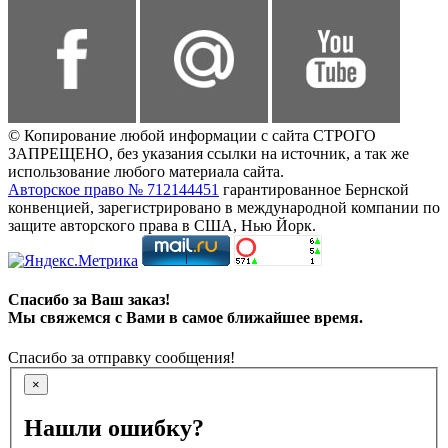
© Копирование любой информации с сайта СТРОГО
ЗАПРЕЩЕНО, без указания ссылки на источник, а так же
использование любого материала сайта.
Авторское право № 712144451
гарантированное Бернской
конвенцией, зарегистрировано в международной компании по
защите авторского права в США, Нью Йорк.
Спасибо за Ваш заказ!
Мы свяжемся с Вами в самое ближайшее время.
Спасибо за отправку сообщения!
×
Нашли ошибку?