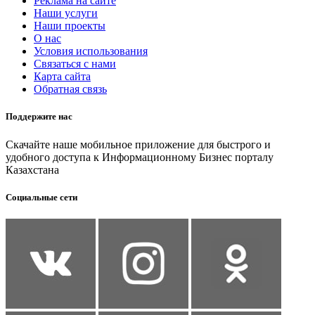
Реклама на сайте
Наши услуги
Наши проекты
О нас
Условия использования
Связаться с нами
Карта сайта
Обратная связь
Поддержите нас
Скачайте наше мобильное приложение для быстрого и
удобного доступа к Информационному Бизнес порталу
Казахстана
Социальные сети