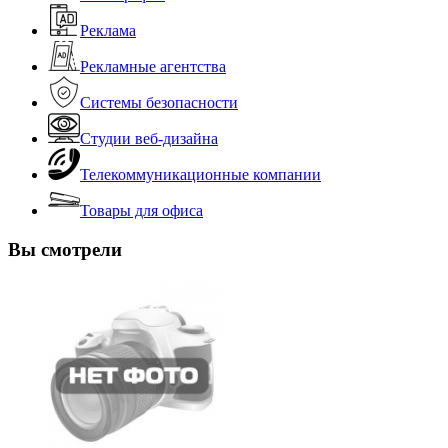
Реклама
Рекламные агентства
Системы безопасности
Студии веб-дизайна
Телекоммуникационные компании
Товары для офиса
Вы смотрели