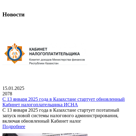
Новости
15.01.2025
2078
С 13 января 2025 года в Казахстане стартует обновленный
Кабинет налогоплательщика ИСНА
С 13 января 2025 года в Казахстане стартует поэтапный
запуск новой системы налогового администрирования,
включая обновленный Кабинет налог
Подробнее