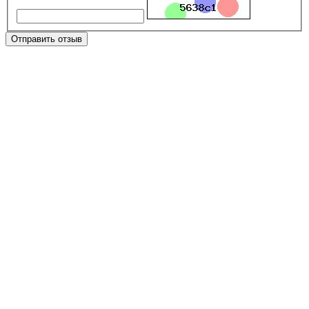
Отправить отзыв