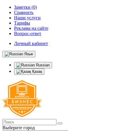
Заметки (0)
Сравнить
Наши услуги
Тарифы
Реклама на сайте
Вопрос-ответ
Личный кабинет
Язык
Russian
Қазақ
Выберите город