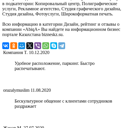
в подкатегории: Копировальный центр, Полиграфические
услуги, Рекламное агентство, Студия графического дизайна,
Студия дизайна, Фотоуслуги, Широкоформатная печать.
Всю информацию в категории Дизайн, рейтинг и отзывы о
компании «AbiqA» Вы найдете на информационном бизнес
портале Казахстана bizneskz.su.
Компания T.
10.12.2020
Удобное расположение, паркинг. Быстро
распечатывают.
orazalymuslim
11.08.2020
Бескультурное общение с клиентами сотрудников
раздражает
Жанар М.
27.07.2020