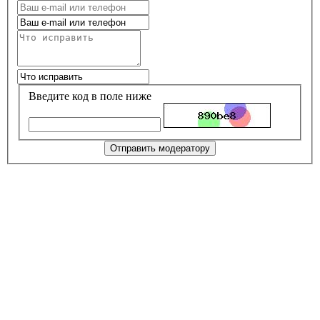
Введите код в поле ниже
Отправить модератору