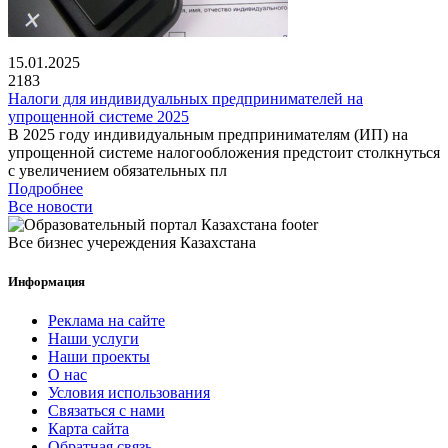
15.01.2025
2183
Налоги для индивидуальных предпринимателей на
упрощенной системе 2025
В 2025 году индивидуальным предпринимателям (ИП) на
упрощенной системе налогообложения предстоит столкнуться
с увеличением обязательных пл
Подробнее
Все новости
Все бизнес учереждения Казахстана
Информация
Реклама на сайте
Наши услуги
Наши проекты
О нас
Условия использования
Связаться с нами
Карта сайта
Обратная связь