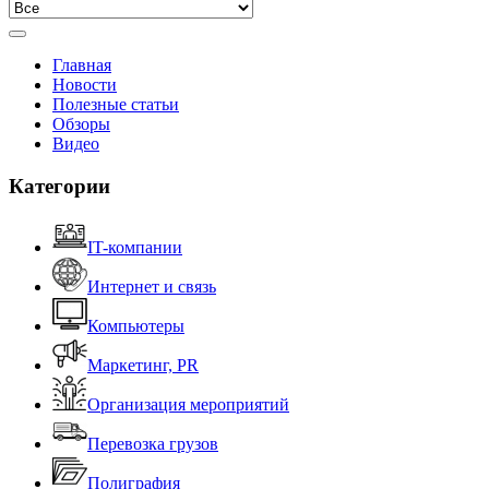
Главная
Новости
Полезные статьи
Обзоры
Видео
Категории
IT-компании
Интернет и связь
Компьютеры
Маркетинг, PR
Организация мероприятий
Перевозка грузов
Полиграфия