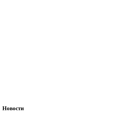
Новости