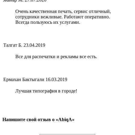
Очень качественная печать, сервис отличный,
сотрудники вежливые. Работают оперативно.
Всегда пользуюсь их услугами.
Талгат Б.
23.04.2019
Все для распечатки и рекламы все есть.
Ермахан Бактыгали
16.03.2019
Лучшая типография в городе!
Напишите свой отзыв о «AbiqA»