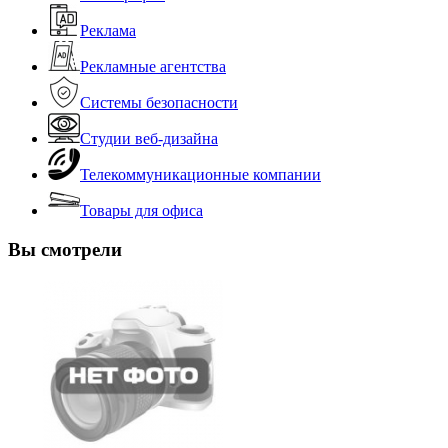
Реклама
Рекламные агентства
Системы безопасности
Студии веб-дизайна
Телекоммуникационные компании
Товары для офиса
Вы смотрели