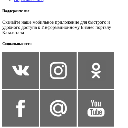
Поддержите нас
Скачайте наше мобильное приложение для быстрого и
удобного доступа к Информационному Бизнес порталу
Казахстана
Социальные сети