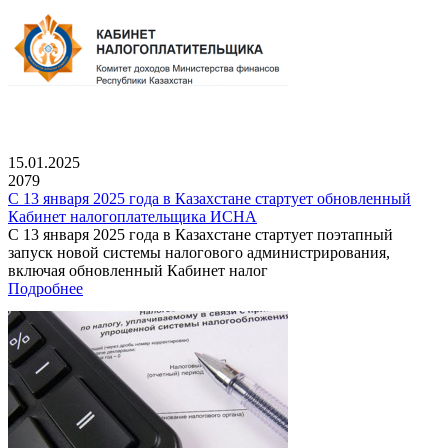
15.01.2025
2079
С 13 января 2025 года в Казахстане стартует обновленный
Кабинет налогоплательщика ИСНА
С 13 января 2025 года в Казахстане стартует поэтапный
запуск новой системы налогового администрирования,
включая обновленный Кабинет налог
Подробнее