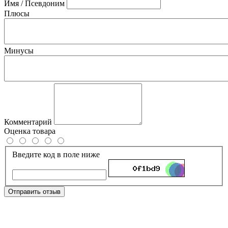
Имя / Псевдоним
Плюсы
Минусы
Комментарий
Оценка товара
Введите код в поле ниже
Отправить отзыв