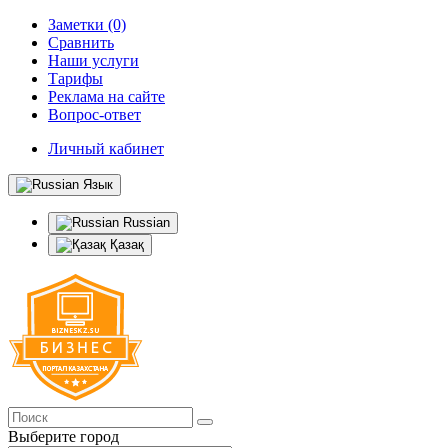
Заметки (0)
Сравнить
Наши услуги
Тарифы
Реклама на сайте
Вопрос-ответ
Личный кабинет
Язык
Russian
Қазақ
Выберите город