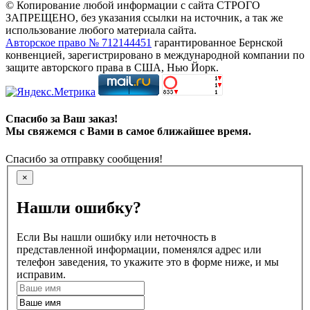
© Копирование любой информации с сайта СТРОГО
ЗАПРЕЩЕНО, без указания ссылки на источник, а так же
использование любого материала сайта.
Авторское право № 712144451
гарантированное Бернской
конвенцией, зарегистрировано в международной компании по
защите авторского права в США, Нью Йорк.
Спасибо за Ваш заказ!
Мы свяжемся с Вами в самое ближайшее время.
Спасибо за отправку сообщения!
×
Нашли ошибку?
Если Вы нашли ошибку или неточность в
представленной информации, поменялся адрес или
телефон заведения, то укажите это в форме ниже, и мы
исправим.