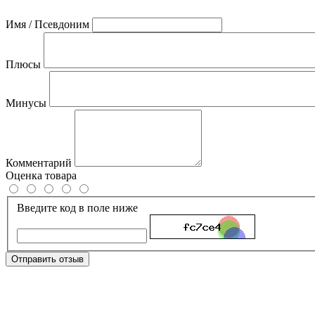
Имя / Псевдоним
Плюсы
Минусы
Комментарий
Оценка товара
Введите код в поле ниже
Отправить отзыв