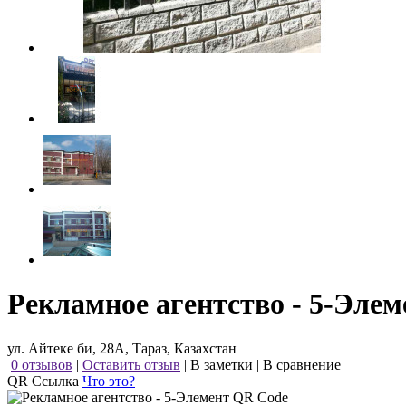
Рекламное агентство - 5-Элем
ул. Айтеке би, 28А, Тараз, Казахстан
0 отзывов
|
Оставить отзыв
|
В заметки
|
В сравнение
QR Ссылка
Что это?