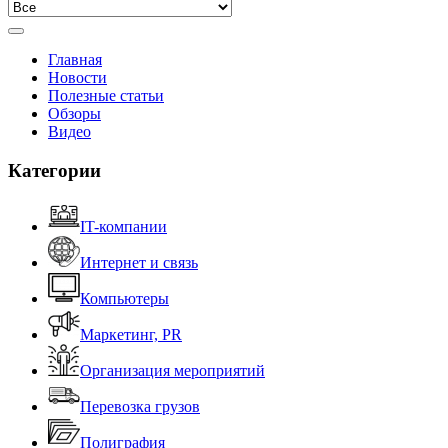
Главная
Новости
Полезные статьи
Обзоры
Видео
Категории
IT-компании
Интернет и связь
Компьютеры
Маркетинг, PR
Организация мероприятий
Перевозка грузов
Полиграфия