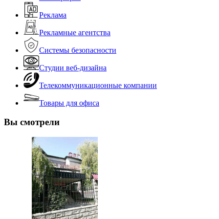
Реклама
Рекламные агентства
Системы безопасности
Студии веб-дизайна
Телекоммуникационные компании
Товары для офиса
Вы смотрели