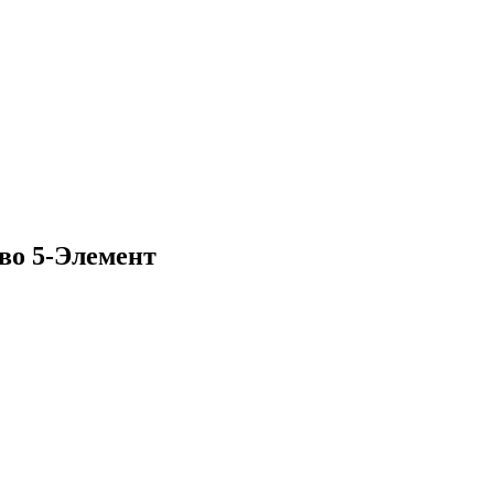
во 5-Элемент