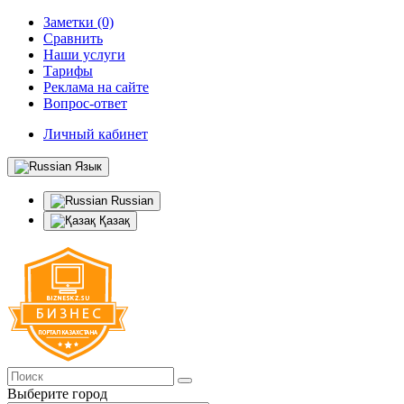
Заметки (0)
Сравнить
Наши услуги
Тарифы
Реклама на сайте
Вопрос-ответ
Личный кабинет
Язык
Russian
Қазақ
Выберите город