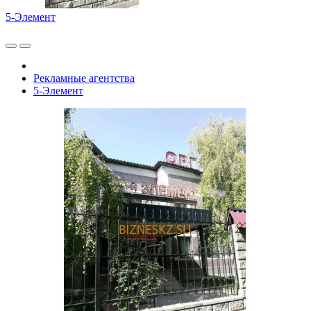
5-Элемент
Рекламные агентства
5-Элемент