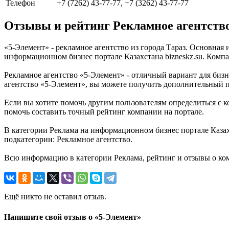
Телефон
+7 (7262) 43-77-77, +7 (3262) 43-77-77
Отзывы и рейтинг Рекламное агентств
«5-Элемент» - рекламное агентство из города Тараз. Основная
информационном бизнес портале Казахстана bizneskz.su. Компан
Рекламное агентство «5-Элемент» - отличный вариант для бизне
агентство «5-Элемент», вы можете получить дополнительный п
Если вы хотите помочь другим пользователям определиться с к
помочь составить точный рейтинг компании на портале.
В категории Реклама на информационном бизнес портале Казахс
подкатегории: Рекламное агентство.
Всю информацию в категории Реклама, рейтинг и отзывы о ком
Ещё никто не оставил отзыв.
Напишите свой отзыв о «5-Элемент»