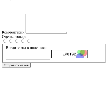
Комментарий
Оценка товара
Введите код в поле ниже
Отправить отзыв