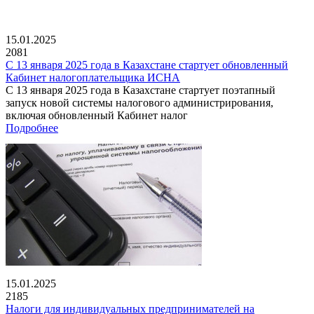
15.01.2025
2081
С 13 января 2025 года в Казахстане стартует обновленный
Кабинет налогоплательщика ИСНА
С 13 января 2025 года в Казахстане стартует поэтапный
запуск новой системы налогового администрирования,
включая обновленный Кабинет налог
Подробнее
15.01.2025
2185
Налоги для индивидуальных предпринимателей на