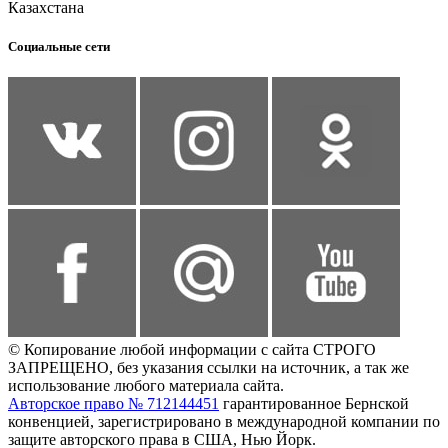
Казахстана
Социальные сети
© Копирование любой информации с сайта СТРОГО
ЗАПРЕЩЕНО, без указания ссылки на источник, а так же
использование любого материала сайта.
Авторское право № 712144451
гарантированное Бернской
конвенцией, зарегистрировано в международной компании по
защите авторского права в США, Нью Йорк.