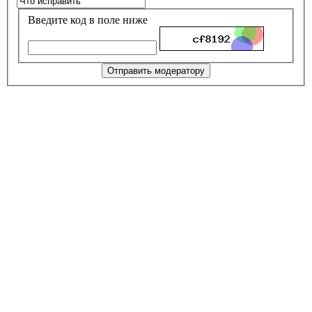
Введите код в поле ниже
Отправить модератору