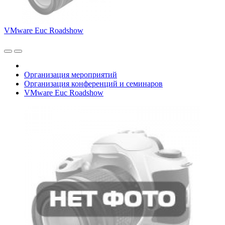
VMware Euc Roadshow
Организация мероприятий
Организация конференций и семинаров
VMware Euc Roadshow