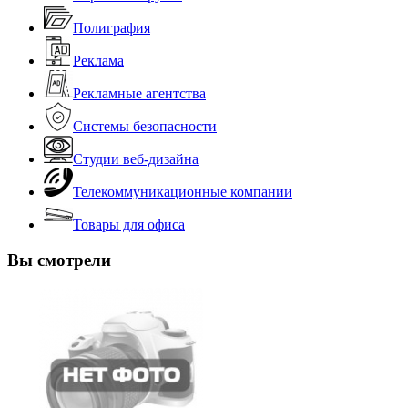
Полиграфия
Реклама
Рекламные агентства
Системы безопасности
Студии веб-дизайна
Телекоммуникационные компании
Товары для офиса
Вы смотрели