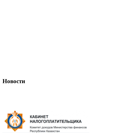
Новости