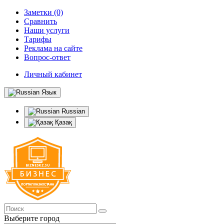
Заметки (0)
Сравнить
Наши услуги
Тарифы
Реклама на сайте
Вопрос-ответ
Личный кабинет
Язык
Russian
Қазақ
Выберите город