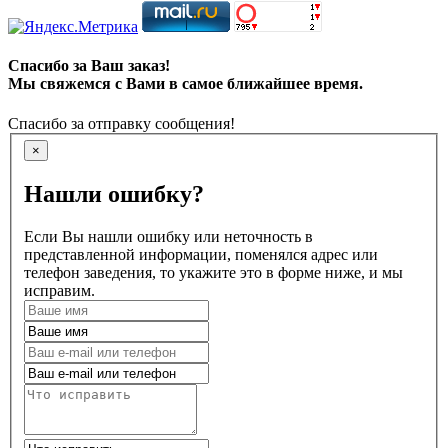
Спасибо за Ваш заказ!
Мы свяжемся с Вами в самое ближайшее время.
Спасибо за отправку сообщения!
×
Нашли ошибку?
Если Вы нашли ошибку или неточность в
представленной информации, поменялся адрес или
телефон заведения, то укажите это в форме ниже, и мы
исправим.