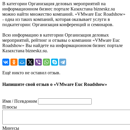
В категории Организация деловых мероприятий на
информационном бизнес портале Казахстана bizneskz.su
можно найти множество компаний. «VMware Euc Roadshow»
- одна из таких компаний, которая оказывает услуги в
подкатегории: Организация конференций и семинаров.
Всю информацию в категории Организация деловых
мероприятий, рейтинг и отзывы о компании «VMware Euc
Roadshow» Вы найдете на информационном бизнес портале
Казахстана bizneskz.su.
Ещё никто не оставил отзыв.
Напишите свой отзыв о «VMware Euc Roadshow»
Имя / Псевдоним
Плюсы
Минусы