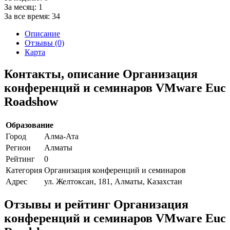
За месяц:
1
За все время:
34
Описание
Отзывы (0)
Карта
Контакты, описание Организация
конференций и семинаров VMware Euc
Roadshow
Образование
Город
Алма-Ата
Регион
Алматы
Рейтинг
0
Категория
Организация конференций и семинаров
Адрес
ул. Желтоксан, 181, Алматы, Казахстан
Отзывы и рейтинг Организация
конференций и семинаров VMware Euc