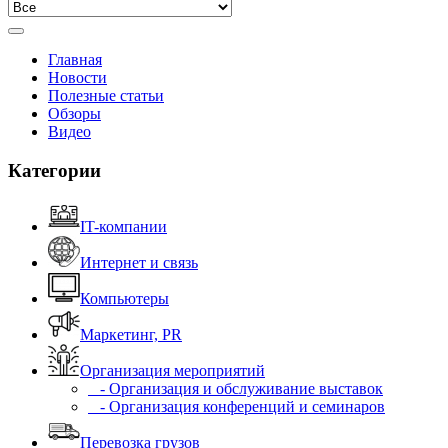
Главная
Новости
Полезные статьи
Обзоры
Видео
Категории
IT-компании
Интернет и связь
Компьютеры
Маркетинг, PR
Организация мероприятий
- Организация и обслуживание выставок
- Организация конференций и семинаров
Перевозка грузов