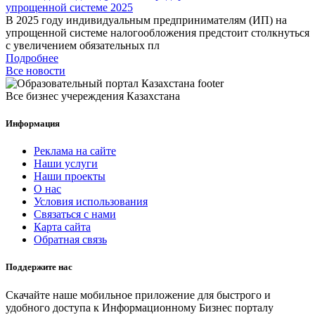
упрощенной системе 2025
В 2025 году индивидуальным предпринимателям (ИП) на
упрощенной системе налогообложения предстоит столкнуться
с увеличением обязательных пл
Подробнее
Все новости
Все бизнес учереждения Казахстана
Информация
Реклама на сайте
Наши услуги
Наши проекты
О нас
Условия использования
Связаться с нами
Карта сайта
Обратная связь
Поддержите нас
Скачайте наше мобильное приложение для быстрого и
удобного доступа к Информационному Бизнес порталу