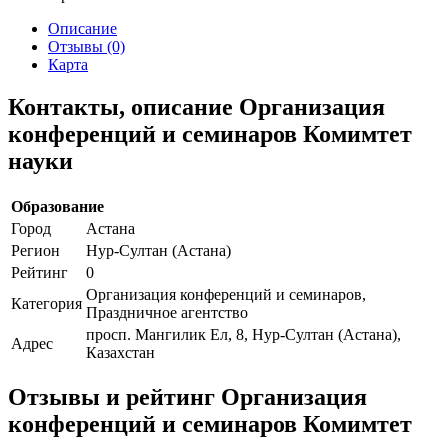
Описание
Отзывы (0)
Карта
Контакты, описание Организация
конференций и семинаров Комимтет
науки
Образование
Город
Астана
Регион
Нур-Султан (Астана)
Рейтинг
0
Организация конференций и семинаров,
Категория
Праздничное агентство
просп. Мангилик Ел, 8, Нур-Султан (Астана),
Адрес
Казахстан
Отзывы и рейтинг Организация
конференций и семинаров Комимтет