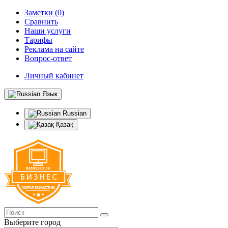
Заметки (0)
Сравнить
Наши услуги
Тарифы
Реклама на сайте
Вопрос-ответ
Личный кабинет
Язык
Russian
Қазақ
Выберите город