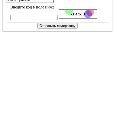
Введите код в поле ниже
Отправить модератору