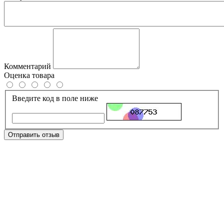
Комментарий
Оценка товара
Введите код в поле ниже
Отправить отзыв