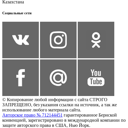
Казахстана
Социальные сети
© Копирование любой информации с сайта СТРОГО
ЗАПРЕЩЕНО, без указания ссылки на источник, а так же
использование любого материала сайта.
Авторское право № 712144451
гарантированное Бернской
конвенцией, зарегистрировано в международной компании по
защите авторского права в США, Нью Йорк.