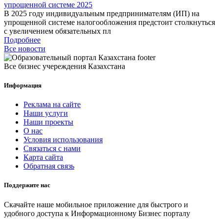
упрощенной системе 2025
В 2025 году индивидуальным предпринимателям (ИП) на
упрощенной системе налогообложения предстоит столкнуться
с увеличением обязательных пл
Подробнее
Все новости
Все бизнес учереждения Казахстана
Информация
Реклама на сайте
Наши услуги
Наши проекты
О нас
Условия использования
Связаться с нами
Карта сайта
Обратная связь
Поддержите нас
Скачайте наше мобильное приложение для быстрого и
удобного доступа к Информационному Бизнес порталу