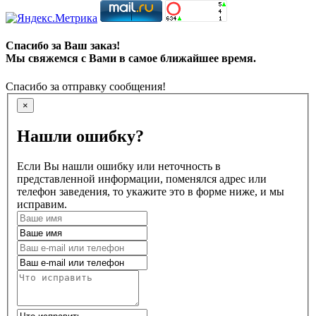
Спасибо за Ваш заказ!
Мы свяжемся с Вами в самое ближайшее время.
Спасибо за отправку сообщения!
×
Нашли ошибку?
Если Вы нашли ошибку или неточность в
представленной информации, поменялся адрес или
телефон заведения, то укажите это в форме ниже, и мы
исправим.