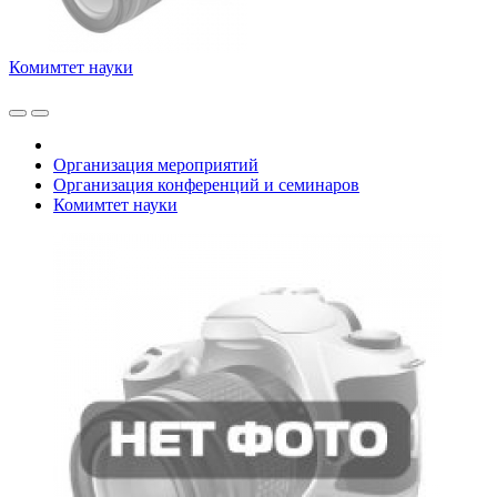
Комимтет науки
Организация мероприятий
Организация конференций и семинаров
Комимтет науки