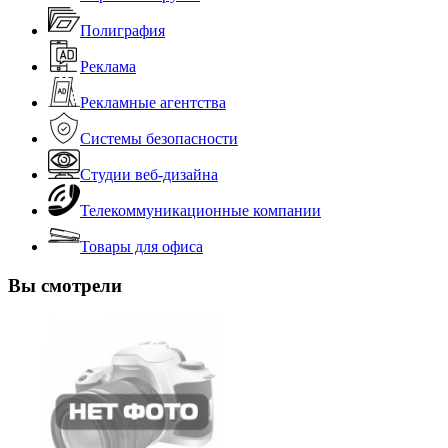
Полиграфия
Реклама
Рекламные агентства
Системы безопасности
Студии веб-дизайна
Телекоммуникационные компании
Товары для офиса
Вы смотрели