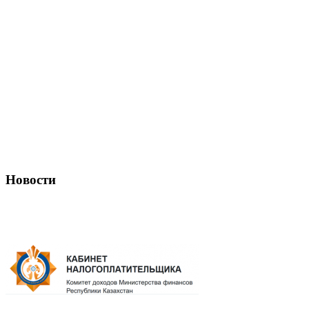
Новости