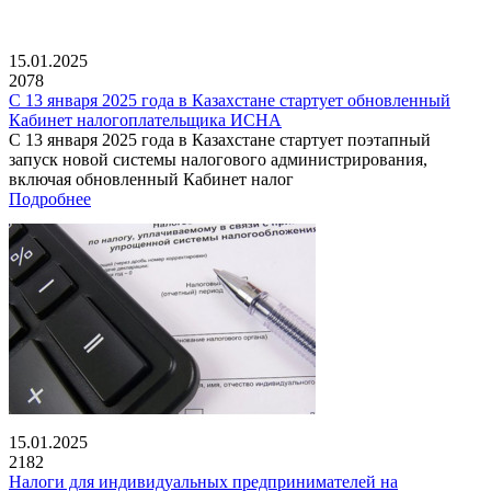
15.01.2025
2078
С 13 января 2025 года в Казахстане стартует обновленный
Кабинет налогоплательщика ИСНА
С 13 января 2025 года в Казахстане стартует поэтапный
запуск новой системы налогового администрирования,
включая обновленный Кабинет налог
Подробнее
15.01.2025
2182
Налоги для индивидуальных предпринимателей на