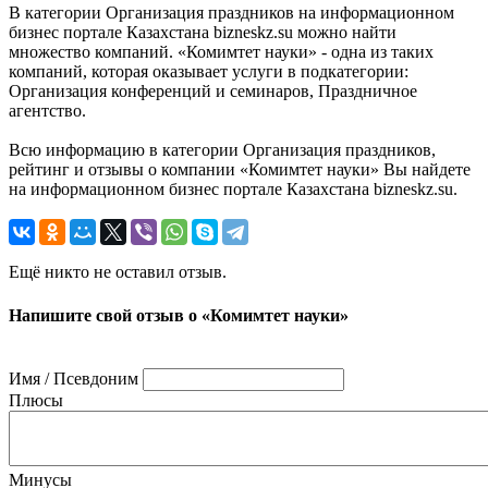
В категории Организация праздников на информационном
бизнес портале Казахстана bizneskz.su можно найти
множество компаний. «Комимтет науки» - одна из таких
компаний, которая оказывает услуги в подкатегории:
Организация конференций и семинаров, Праздничное
агентство.
Всю информацию в категории Организация праздников,
рейтинг и отзывы о компании «Комимтет науки» Вы найдете
на информационном бизнес портале Казахстана bizneskz.su.
Ещё никто не оставил отзыв.
Напишите свой отзыв о «Комимтет науки»
Имя / Псевдоним
Плюсы
Минусы