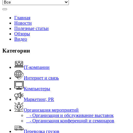
Главная
Новости
Полезные статьи
Обзоры
Видео
Категории
IT-компании
Интернет и связь
Компьютеры
Маркетинг, PR
Организация мероприятий
- Организация и обслуживание выставок
- Организация конференций и семинаров
Перевозка грузов