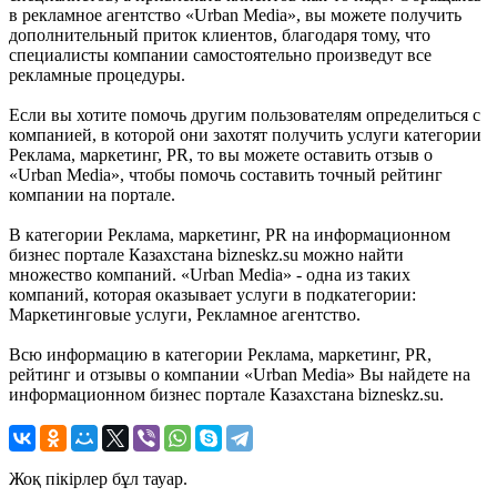
в рекламное агентство «Urban Media», вы можете получить
дополнительный приток клиентов, благодаря тому, что
специалисты компании самостоятельно произведут все
рекламные процедуры.
Если вы хотите помочь другим пользователям определиться с
компанией, в которой они захотят получить услуги категории
Реклама, маркетинг, PR, то вы можете оставить отзыв о
«Urban Media», чтобы помочь составить точный рейтинг
компании на портале.
В категории Реклама, маркетинг, PR на информационном
бизнес портале Казахстана bizneskz.su можно найти
множество компаний. «Urban Media» - одна из таких
компаний, которая оказывает услуги в подкатегории:
Маркетинговые услуги, Рекламное агентство.
Всю информацию в категории Реклама, маркетинг, PR,
рейтинг и отзывы о компании «Urban Media» Вы найдете на
информационном бизнес портале Казахстана bizneskz.su.
Жоқ пікірлер бұл тауар.