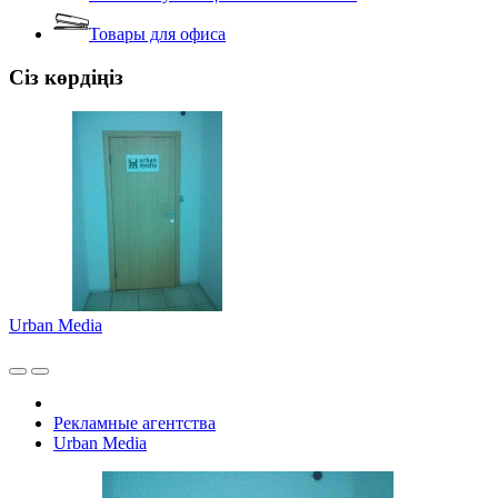
Товары для офиса
Сіз көрдіңіз
Urban Media
Рекламные агентства
Urban Media