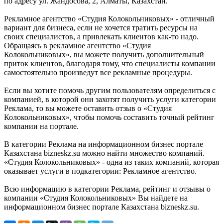
по адресу ул. Жандосова, 2, Алматы, Казахстан.
Рекламное агентство «Студия Колокольниковых» - отличный
вариант для бизнеса, если не хочется тратить ресурсы на
своих специалистов, а привлекать клиентов как-то надо.
Обращаясь в рекламное агентство «Студия
Колокольниковых», вы можете получить дополнительный
приток клиентов, благодаря тому, что специалисты компании
самостоятельно произведут все рекламные процедуры.
Если вы хотите помочь другим пользователям определиться с
компанией, в которой они захотят получить услуги категории
Реклама, то вы можете оставить отзыв о «Студия
Колокольниковых», чтобы помочь составить точный рейтинг
компании на портале.
В категории Реклама на информационном бизнес портале
Казахстана bizneskz.su можно найти множество компаний.
«Студия Колокольниковых» - одна из таких компаний, которая
оказывает услуги в подкатегории: Рекламное агентство.
Всю информацию в категории Реклама, рейтинг и отзывы о
компании «Студия Колокольниковых» Вы найдете на
информационном бизнес портале Казахстана bizneskz.su.