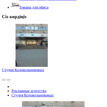
Товары для офиса
Сіз көрдіңіз
Студия Колокольниковых
Рекламные агентства
Студия Колокольниковых