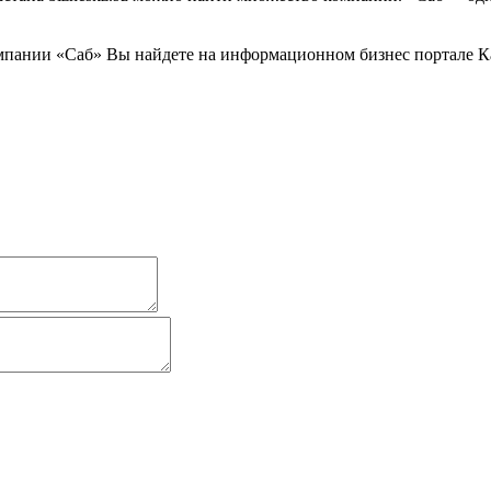
пании «Саб» Вы найдете на информационном бизнес портале Каз