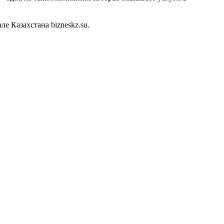
 Казахстана bizneskz.su.