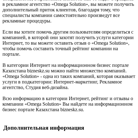
в рекламное агентство «Omega Solution», вы можете получить
дополнительный приток клиентов, благодаря тому, что
специалисты компании самостоятельно произведут все
рекламные процедуры.
Если вы хотите помочь другим пользователям определиться с
компанией, в которой они захотят получить услуги категории
Интернет, то вы можете оставить отзыв о «Omega Solution»,
чтобы помочь составить точный рейтинг компании на
портале.
В категории Интернет на информационном бизнес портале
Казахстана bizneskz.su можно найти множество компаний.
«Omega Solution» - одна из таких компаний, которая оказывает
услуги в подкатегории: Интернет-маркетинг, Рекламное
агентство, Студия веб-дизайна.
Всю информацию в категории Интернет, рейтинг и отзывы о
компании «Omega Solution» Вы найдете на информационном
бизнес портале Казахстана bizneskz.su.
Дополнительная информация