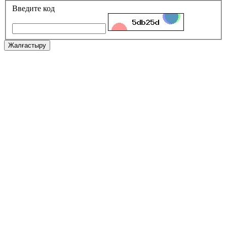
Введите код
Жалғастыру