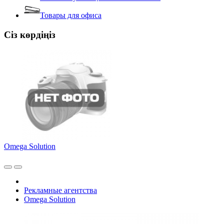
Товары для офиса
Сіз көрдіңіз
Omega Solution
Рекламные агентства
Omega Solution