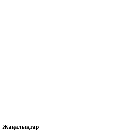
Жаңалықтар