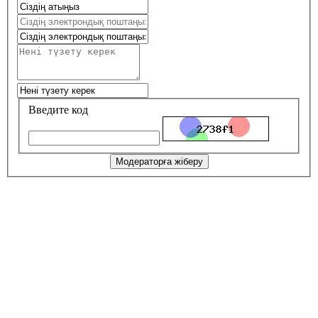
Введите код
Модераторға жіберу