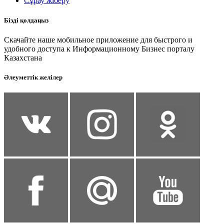
Сұрау жіберу
Бізді қолдаңыз
Скачайте наше мобильное приложение для быстрого и
удобного доступа к Информационному Бизнес порталу
Казахстана
Әлеуметтік желілер