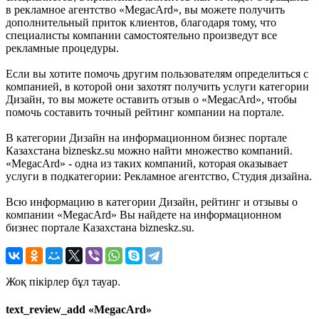
в рекламное агентство «MegacArd», вы можете получить
дополнительный приток клиентов, благодаря тому, что
специалисты компании самостоятельно произведут все
рекламные процедуры.
Если вы хотите помочь другим пользователям определиться с
компанией, в которой они захотят получить услуги категории
Дизайн, то вы можете оставить отзыв о «MegacArd», чтобы
помочь составить точный рейтинг компании на портале.
В категории Дизайн на информационном бизнес портале
Казахстана bizneskz.su можно найти множество компаний.
«MegacArd» - одна из таких компаний, которая оказывает
услуги в подкатегории: Рекламное агентство, Студия дизайна.
Всю информацию в категории Дизайн, рейтинг и отзывы о
компании «MegacArd» Вы найдете на информационном
бизнес портале Казахстана bizneskz.su.
Жоқ пікірлер бұл тауар.
text_review_add «MegacArd»