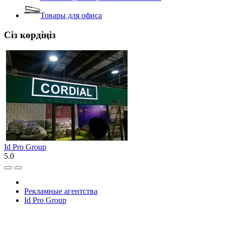
Товары для офиса
Сіз көрдіңіз
Id Pro Group
5.0
Рекламные агентства
Id Pro Group