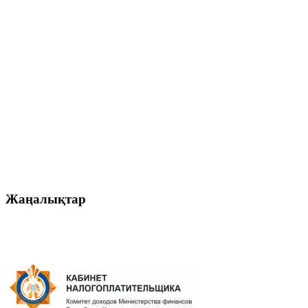
Жаңалықтар