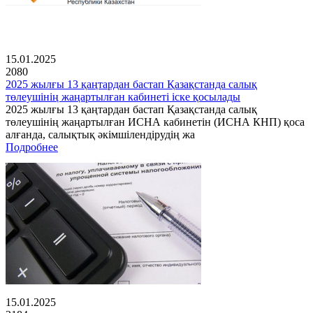
15.01.2025
2080
2025 жылғы 13 қаңтардан бастап Қазақстанда салық
төлеушінің жаңартылған кабинеті іске қосылады
2025 жылғы 13 қаңтардан бастап Қазақстанда салық
төлеушінің жаңартылған ИСНА кабинетін (ИСНА КНП) қоса
алғанда, салықтық әкімшілендірудің жа
Подробнее
15.01.2025