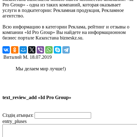
Pro Group» - одна из таких компаний, которая оказывает
услуги в подкатегории: Рекламная продукция, Рекламное
агентство.
Всю информацию в категории Реклама, рейтинг и отзывы о
компании «Id Pro Group» Вы найдете на информационном
бизнес портале Казахстана bizneskz.su.
Виталий М.
18.07.2019
Мы делаем мир лучше!)
text_review_add «Id Pro Group»
Сіздің атыңыз:
entry_pluses