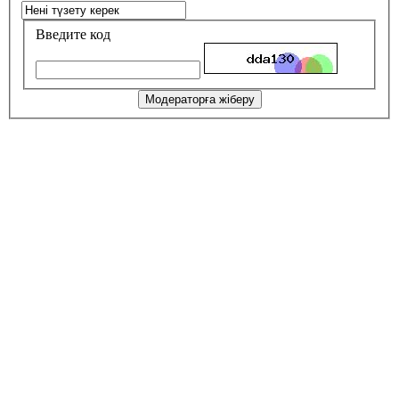
Введите код
Модераторға жіберу