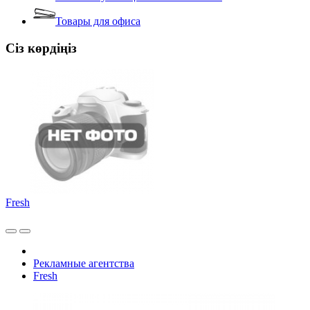
Товары для офиса
Сіз көрдіңіз
Fresh
Рекламные агентства
Fresh