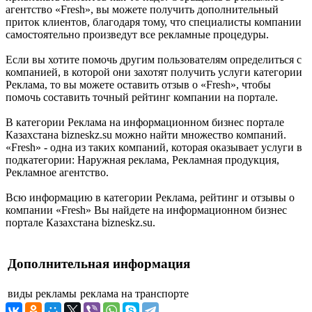
агентство «Fresh», вы можете получить дополнительный
приток клиентов, благодаря тому, что специалисты компании
самостоятельно произведут все рекламные процедуры.
Если вы хотите помочь другим пользователям определиться с
компанией, в которой они захотят получить услуги категории
Реклама, то вы можете оставить отзыв о «Fresh», чтобы
помочь составить точный рейтинг компании на портале.
В категории Реклама на информационном бизнес портале
Казахстана bizneskz.su можно найти множество компаний.
«Fresh» - одна из таких компаний, которая оказывает услуги в
подкатегории: Наружная реклама, Рекламная продукция,
Рекламное агентство.
Всю информацию в категории Реклама, рейтинг и отзывы о
компании «Fresh» Вы найдете на информационном бизнес
портале Казахстана bizneskz.su.
Дополнительная информация
виды рекламы
реклама на транспорте