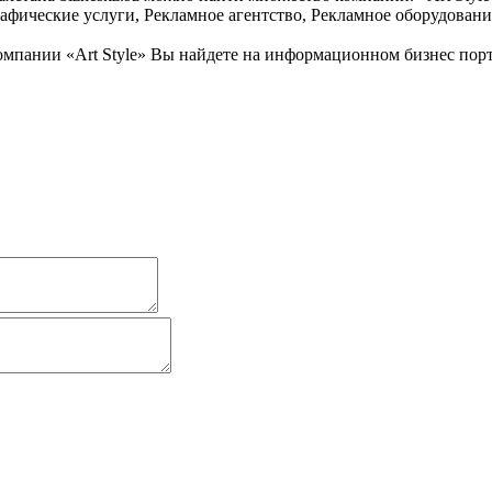
афические услуги, Рекламное агентство, Рекламное оборудовани
пании «Art Style» Вы найдете на информационном бизнес портал