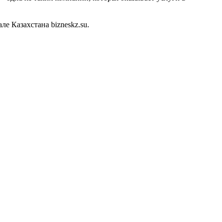
 Казахстана bizneskz.su.