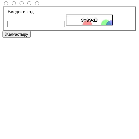
Введите код
Жалғастыру