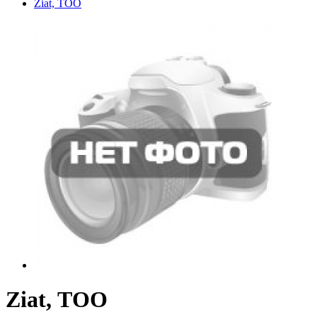
Ziat, ТОО
Ziat, ТОО