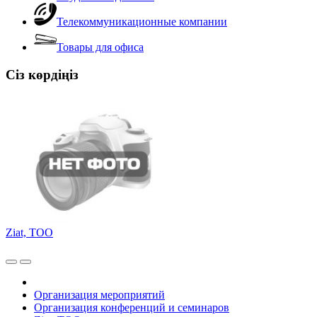
Телекоммуникационные компании
Товары для офиса
Сіз көрдіңіз
Ziat, ТОО
Организация мероприятий
Организация конференций и семинаров