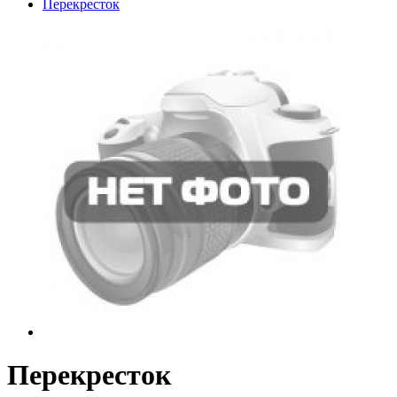
Перекресток
Перекресток