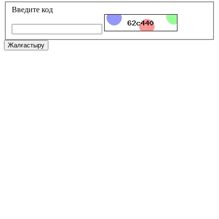
Введите код
Жалғастыру