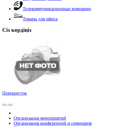
Телекоммуникационные компании
Товары для офиса
Сіз көрдіңіз
Перекресток
Организация мероприятий
Организация конференций и семинаров