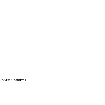
но мне нравится.