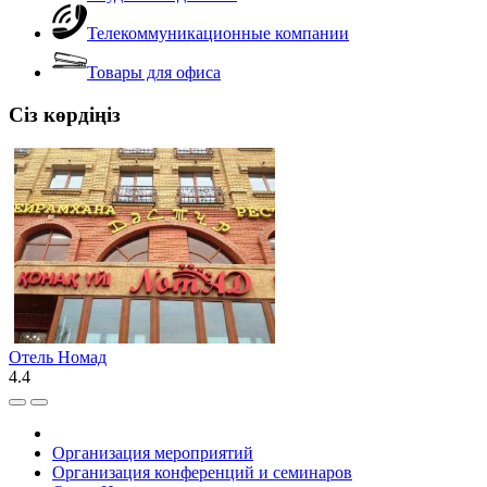
Телекоммуникационные компании
Товары для офиса
Сіз көрдіңіз
Отель Номад
4.4
Организация мероприятий
Организация конференций и семинаров