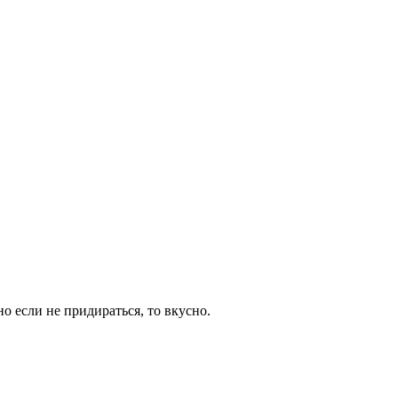
о если не придираться, то вкусно.