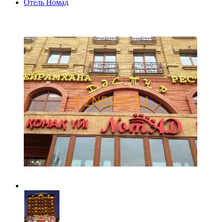
Отель Номад