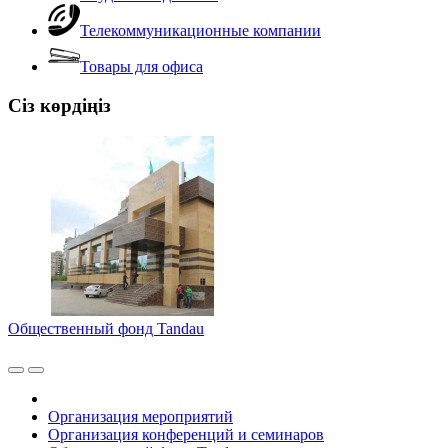
Телекоммуникационные компании
Товары для офиса
Сіз көрдіңіз
Общественный фонд Tandau
Организация мероприятий
Организация конференций и семинаров