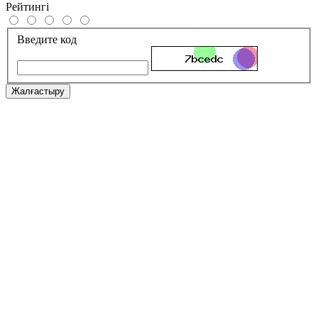
Рейтингі
Введите код
Жалғастыру