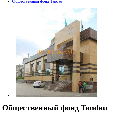
Общественный фонд Tandau
Общественный фонд Tandau