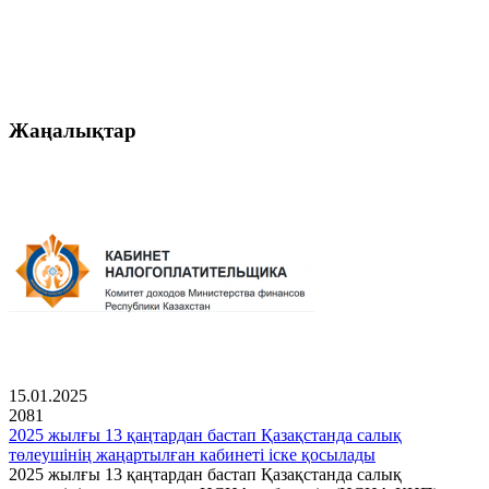
Жаңалықтар
15.01.2025
2081
2025 жылғы 13 қаңтардан бастап Қазақстанда салық
төлеушінің жаңартылған кабинеті іске қосылады
2025 жылғы 13 қаңтардан бастап Қазақстанда салық