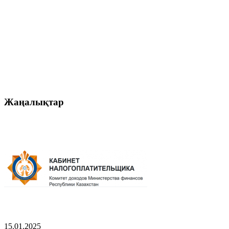
Жаңалықтар
15.01.2025