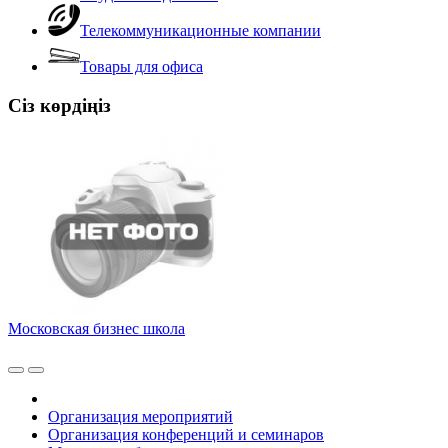
Телекоммуникационные компании
Товары для офиса
Сіз көрдіңіз
Московская бизнес школа
Организация мероприятий
Организация конференций и семинаров