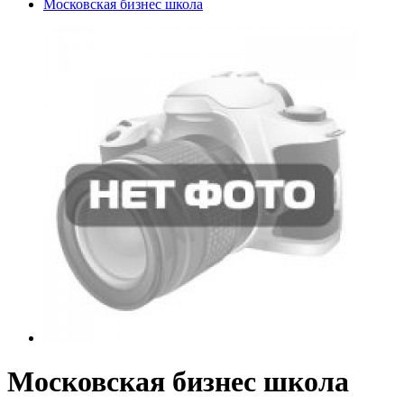
Московская бизнес школа
Московская бизнес школа