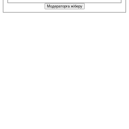
Модераторға жіберу