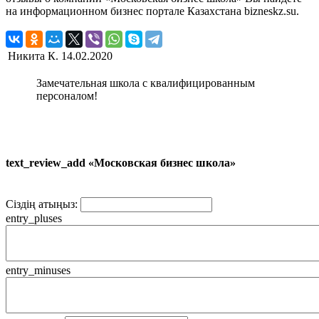
на информационном бизнес портале Казахстана bizneskz.su.
Никита К.
14.02.2020
Замечательная школа с квалифицированным
персоналом!
text_review_add «Московская бизнес школа»
Сіздің атыңыз:
entry_pluses
entry_minuses