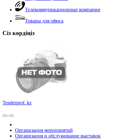
Телекоммуникационные компании
Товары для офиса
Сіз көрдіңіз
Tenderprof. kz
Организация мероприятий
Организация и обслуживание выставок