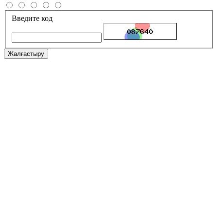
Введите код
Жалғастыру