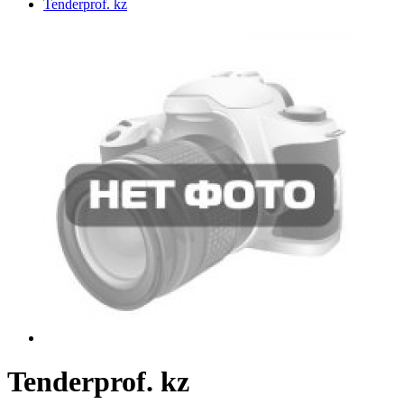
Tenderprof. kz
Tenderprof. kz