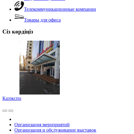
Телекоммуникационные компании
Товары для офиса
Сіз көрдіңіз
Казэкспо
Организация мероприятий
Организация и обслуживание выставок