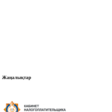
Жаңалықтар