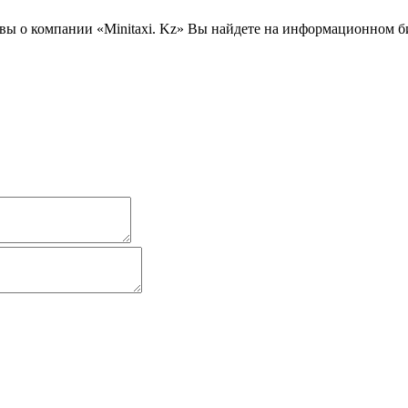
ы о компании «Minitaxi. Kz» Вы найдете на информационном биз