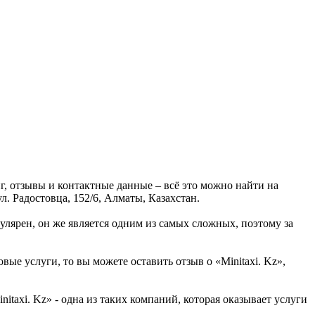
г, отзывы и контактные данные – всё это можно найти на
л. Радостовца, 152/6, Алматы, Казахстан.
улярен, он же является одним из самых сложных, поэтому за
ые услуги, то вы можете оставить отзыв о «Minitaxi. Kz»,
taxi. Kz» - одна из таких компаний, которая оказывает услуги