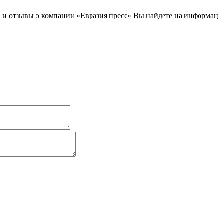
 и отзывы о компании «Евразия пресс» Вы найдете на информаци