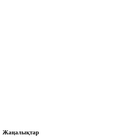
Жаңалықтар