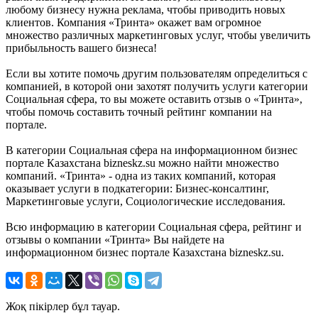
любому бизнесу нужна реклама, чтобы приводить новых
клиентов. Компания «Тринта» окажет вам огромное
множество различных маркетинговых услуг, чтобы увеличить
прибыльность вашего бизнеса!
Если вы хотите помочь другим пользователям определиться с
компанией, в которой они захотят получить услуги категории
Социальная сфера, то вы можете оставить отзыв о «Тринта»,
чтобы помочь составить точный рейтинг компании на
портале.
В категории Социальная сфера на информационном бизнес
портале Казахстана bizneskz.su можно найти множество
компаний. «Тринта» - одна из таких компаний, которая
оказывает услуги в подкатегории: Бизнес-консалтинг,
Маркетинговые услуги, Социологические исследования.
Всю информацию в категории Социальная сфера, рейтинг и
отзывы о компании «Тринта» Вы найдете на
информационном бизнес портале Казахстана bizneskz.su.
Жоқ пікірлер бұл тауар.