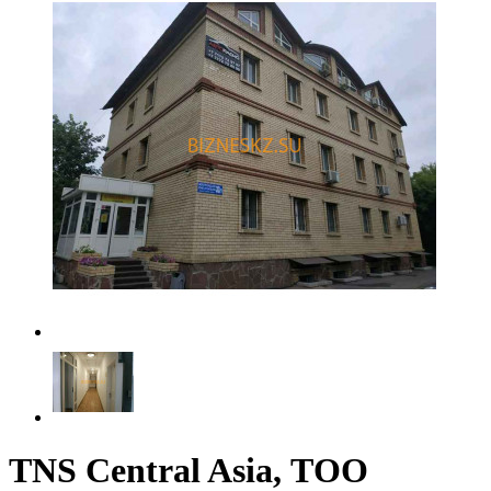
TNS Central Asia, ТОО