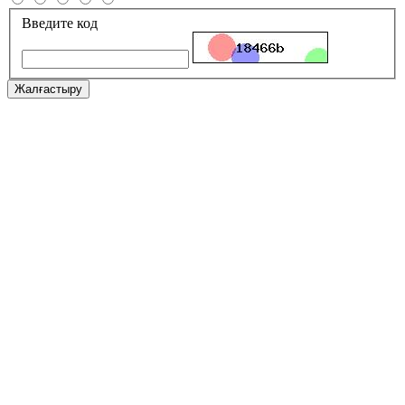
Введите код
Жалғастыру