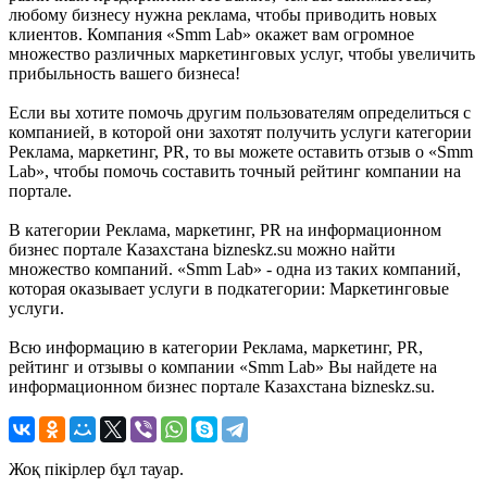
любому бизнесу нужна реклама, чтобы приводить новых
клиентов. Компания «Smm Lab» окажет вам огромное
множество различных маркетинговых услуг, чтобы увеличить
прибыльность вашего бизнеса!
Если вы хотите помочь другим пользователям определиться с
компанией, в которой они захотят получить услуги категории
Реклама, маркетинг, PR, то вы можете оставить отзыв о «Smm
Lab», чтобы помочь составить точный рейтинг компании на
портале.
В категории Реклама, маркетинг, PR на информационном
бизнес портале Казахстана bizneskz.su можно найти
множество компаний. «Smm Lab» - одна из таких компаний,
которая оказывает услуги в подкатегории: Маркетинговые
услуги.
Всю информацию в категории Реклама, маркетинг, PR,
рейтинг и отзывы о компании «Smm Lab» Вы найдете на
информационном бизнес портале Казахстана bizneskz.su.
Жоқ пікірлер бұл тауар.