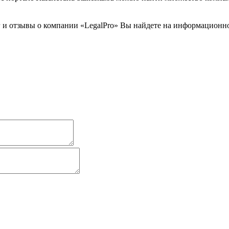
 и отзывы о компании «LegalPro» Вы найдете на информационном 