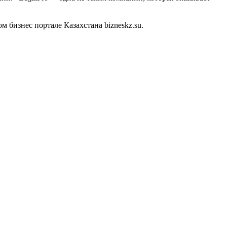
бизнес портале Казахстана bizneskz.su.