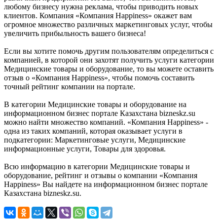
любому бизнесу нужна реклама, чтобы приводить новых
клиентов. Компания «Компания Happiness» окажет вам
огромное множество различных маркетинговых услуг, чтобы
увеличить прибыльность вашего бизнеса!
Если вы хотите помочь другим пользователям определиться с
компанией, в которой они захотят получить услуги категории
Медицинские товары и оборудование, то вы можете оставить
отзыв о «Компания Happiness», чтобы помочь составить
точный рейтинг компании на портале.
В категории Медицинские товары и оборудование на
информационном бизнес портале Казахстана bizneskz.su
можно найти множество компаний. «Компания Happiness» -
одна из таких компаний, которая оказывает услуги в
подкатегории: Маркетинговые услуги, Медицинские
информационные услуги, Товары для здоровья.
Всю информацию в категории Медицинские товары и
оборудование, рейтинг и отзывы о компании «Компания
Happiness» Вы найдете на информационном бизнес портале
Казахстана bizneskz.su.