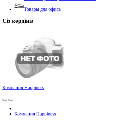
Товары для офиса
Сіз көрдіңіз
Компания Happiness
Компания Happiness