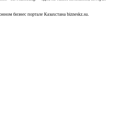
нном бизнес портале Казахстана bizneskz.su.