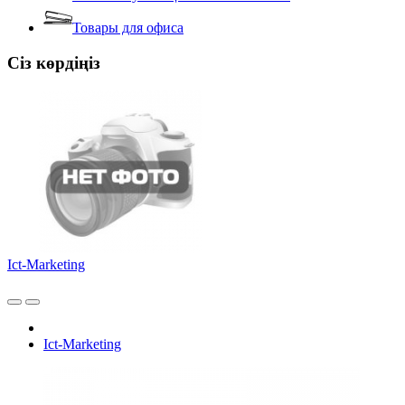
Товары для офиса
Сіз көрдіңіз
Ict-Marketing
Ict-Marketing