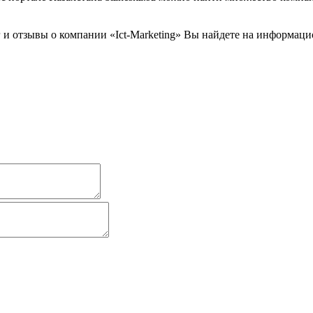
и отзывы о компании «Ict-Marketing» Вы найдете на информацио