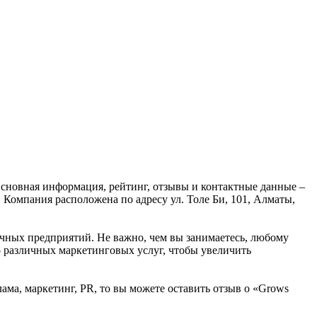
 Основная информация, рейтинг, отзывы и контактные данные –
 Компания расположена по адресу ул. Толе Би, 101, Алматы,
ичных предприятий. Не важно, чем вы занимаетесь, любому
о различных маркетинговых услуг, чтобы увеличить
ама, маркетинг, PR, то вы можете оставить отзыв о «Grows