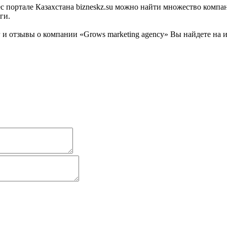
 портале Казахстана bizneskz.su можно найти множество компани
ги.
и отзывы о компании «Grows marketing agency» Вы найдете на и