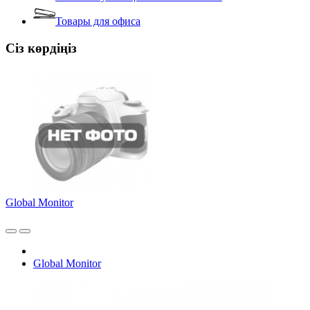
Товары для офиса
Сіз көрдіңіз
Global Monitor
Global Monitor