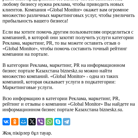
любому бизнесу нужна реклама, чтобы приводить новых
клиентов. Компания «Global Monitor» окажет вам огромное
множество различных маркетинговых услуг, чтобы увеличить
прибыльность вашего бизнеса!
Если вы хотите помочь другим пользователям определиться с
компанией, в которой они захотят получить услуги категории
Реклама, маркетинг, PR, то вы можете оставить отзыв о
«Global Monitor», чтобы помочь составить точный рейтинг
компании на портале.
В категории Реклама, маркетинг, PR на информационном
бизнес портале Казахстана bizneskz.su можно найти
множество компаний. «Global Monitor» - одна из таких
компаний, которая оказывает услуги в подкатегории:
Маркетинговые услуги.
Всю информацию в категории Реклама, маркетинг, PR,
рейтинг и отзывы о компании «Global Monitor» Вы найдете на
информационном бизнес портале Казахстана bizneskz.su.
Жоқ пікірлер бұл тауар.