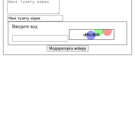
Введите код
Модераторға жіберу