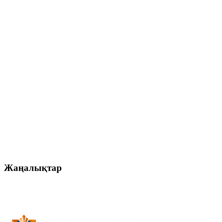
Жаңалықтар