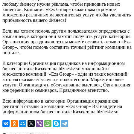
любому бизнесу нужна реклама, чтобы приводить новых
клиентов. Компания «Ezs Group» окажет вам огромное
множество различных маркетинговых услуг, чтобы увеличить
прибыльность вашего бизнеса!
Если вы хотите помочь другим пользователям определиться с
компанией, в которой они захотят получить услуги категории
Организация праздников, то вы можете оставить отзыв о «Ezs
Group», чтобы помочь составить точный рейтинг компании на
портале.
В категории Организация праздников на информационном
бизнес портале Казахстана bizneskz.su можно найти
множество компаний. «Ezs Group» - одна из таких компаний,
которая оказывает услуги в подкатегории: Маркетинговые
услуги, Организация и обслуживание выставок, Организация
конференций и семинаров, Праздничное агентство.
Всю информацию в категории Организация праздников,
рейтинг и отзывы о компании «Ezs Group» Вы найдете на
информационном бизнес портале Казахстана bizneskz.su.