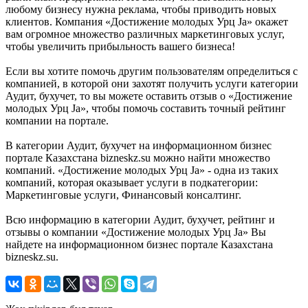
любому бизнесу нужна реклама, чтобы приводить новых
клиентов. Компания «Достижение молодых Урц Ja» окажет
вам огромное множество различных маркетинговых услуг,
чтобы увеличить прибыльность вашего бизнеса!
Если вы хотите помочь другим пользователям определиться с
компанией, в которой они захотят получить услуги категории
Аудит, бухучет, то вы можете оставить отзыв о «Достижение
молодых Урц Ja», чтобы помочь составить точный рейтинг
компании на портале.
В категории Аудит, бухучет на информационном бизнес
портале Казахстана bizneskz.su можно найти множество
компаний. «Достижение молодых Урц Ja» - одна из таких
компаний, которая оказывает услуги в подкатегории:
Маркетинговые услуги, Финансовый консалтинг.
Всю информацию в категории Аудит, бухучет, рейтинг и
отзывы о компании «Достижение молодых Урц Ja» Вы
найдете на информационном бизнес портале Казахстана
bizneskz.su.