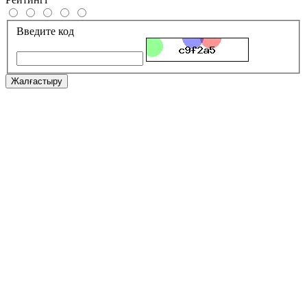
Введите код
Жалғастыру