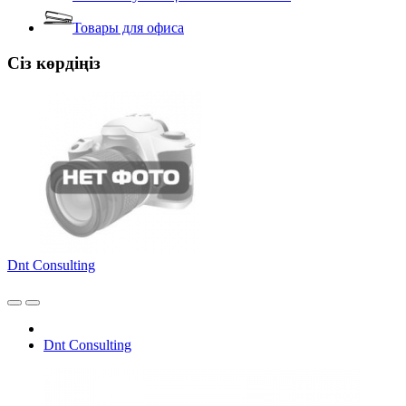
Товары для офиса
Сіз көрдіңіз
Dnt Consulting
Dnt Consulting