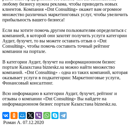
любому бизнесу нужна реклама, чтобы приводить новых
клиентов. Компания «Dnt Consulting» окажет вам огромное
множество различных маркетинговых услуг, чтобы увеличить
прибыльность вашего бизнеса!
Если вы хотите помочь другим пользователям определиться с
компанией, в которой они захотят получить услуги категории
Аудит, бухучет, то вы можете оставить отзыв о «Dnt
Consulting», чтобы помочь составить точный рейтинг
компании на портале.
В категории Аудит, бухучет на информационном бизнес
портале Казахстана bizneskz.su можно найти множество
компаний. «Dnt Consulting» - одна из таких компаний, которая
оказывает услуги в подкатегории: Маркетинговые услуги,
Финансовый консалтинг.
Всю информацию в категории Аудит, бухучет, рейтинг и
отзывы о компании «Dnt Consulting» Вы найдете на
информационном бизнес портале Казахстана bizneskz.su.
Роман А.
07.12.2020