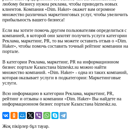
любому бизнесу нужна реклама, чтобы приводить новых
клиентов. Компания «Dim. Haker» окажет вам огромное
множество различных маркетинговых услуг, чтобы увеличить
прибыльность вашего бизнеса!
Если вы хотите помочь другим пользователям определиться с
компанией, в которой они захотят получить услуги категории
Реклама, маркетинг, PR, то вы можете оставить отзыв о «Dim.
Haker», чтобы помочь составить точный рейтинг компании на
портале.
В категории Реклама, маркетинг, PR на информационном
бизнес портале Казахстана bizneskz.su можно найти
множество компаний. «Dim. Haker» - одна из таких компаний,
которая оказывает услуги в подкатегории: Маркетинговые
услуги.
Всю информацию в категории Реклама, маркетинг, PR,
рейтинг и отзывы о компании «Dim. Haker» Вы найдете на
информационном бизнес портале Казахстана bizneskz.su.
Жоқ пікірлер бұл тауар.