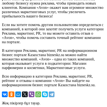
любому бизнесу нужна реклама, чтобы приводить новых
клиентов. Компания «Avon» окажет вам огромное множество
различных маркетинговых услуг, чтобы увеличить
прибыльность вашего бизнеса!
Если вы хотите помочь другим пользователям определиться с
компанией, в которой они захотят получить услуги категории
Реклама, маркетинг, PR, то вы можете оставить отзыв о
«Avon», чтобы помочь составить точный рейтинг компании
на портале.
В категории Реклама, маркетинг, PR на информационном
бизнес портале Казахстана bizneskz.su можно найти
множество компаний. «Avon» - одна из таких компаний,
которая оказывает услуги в подкатегории: Магазин
парфюмерии и косметики, Маркетинговые услуги.
Всю информацию в категории Реклама, маркетинг, PR,
рейтинг и отзывы о компании «Avon» Вы найдете на
информационном бизнес портале Казахстана bizneskz.su.
Жоқ пікірлер бұл тауар.