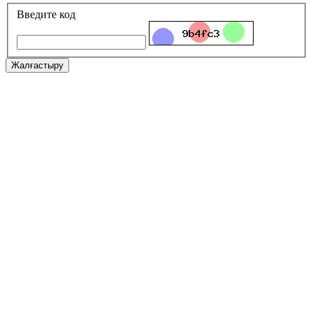
Введите код
Жалғастыру