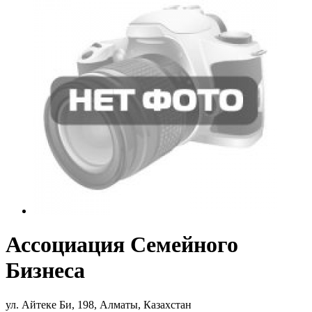
Ассоциация Семейного
Бизнеса
ул. Айтеке Би, 198, Алматы, Казахстан