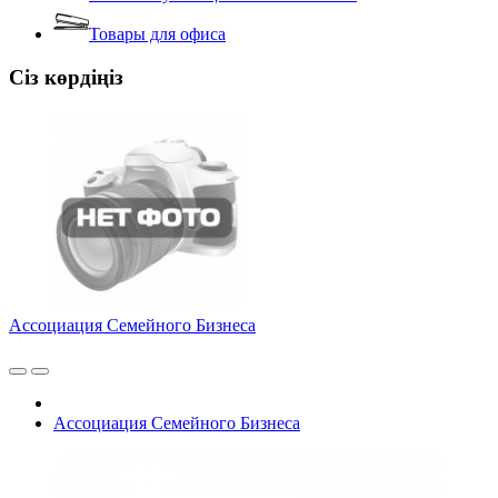
Товары для офиса
Сіз көрдіңіз
Ассоциация Семейного Бизнеса
Ассоциация Семейного Бизнеса