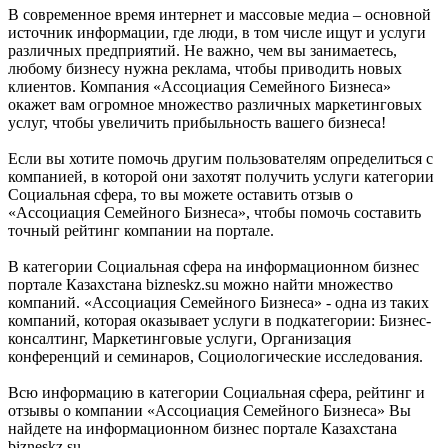
В современное время интернет и массовые медиа – основной
источник информации, где люди, в том числе ищут и услуги
различных предприятий. Не важно, чем вы занимаетесь,
любому бизнесу нужна реклама, чтобы приводить новых
клиентов. Компания «Ассоциация Семейного Бизнеса»
окажет вам огромное множество различных маркетинговых
услуг, чтобы увеличить прибыльность вашего бизнеса!
Если вы хотите помочь другим пользователям определиться с
компанией, в которой они захотят получить услуги категории
Социальная сфера, то вы можете оставить отзыв о
«Ассоциация Семейного Бизнеса», чтобы помочь составить
точный рейтинг компании на портале.
В категории Социальная сфера на информационном бизнес
портале Казахстана bizneskz.su можно найти множество
компаний. «Ассоциация Семейного Бизнеса» - одна из таких
компаний, которая оказывает услуги в подкатегории: Бизнес-
консалтинг, Маркетинговые услуги, Организация
конференций и семинаров, Социологические исследования.
Всю информацию в категории Социальная сфера, рейтинг и
отзывы о компании «Ассоциация Семейного Бизнеса» Вы
найдете на информационном бизнес портале Казахстана
bizneskz.su.