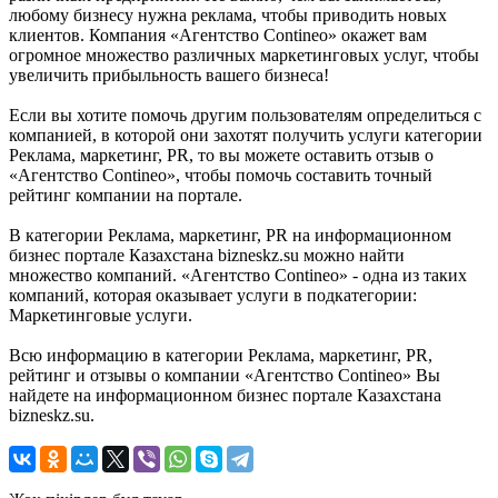
любому бизнесу нужна реклама, чтобы приводить новых
клиентов. Компания «Агентство Contineo» окажет вам
огромное множество различных маркетинговых услуг, чтобы
увеличить прибыльность вашего бизнеса!
Если вы хотите помочь другим пользователям определиться с
компанией, в которой они захотят получить услуги категории
Реклама, маркетинг, PR, то вы можете оставить отзыв о
«Агентство Contineo», чтобы помочь составить точный
рейтинг компании на портале.
В категории Реклама, маркетинг, PR на информационном
бизнес портале Казахстана bizneskz.su можно найти
множество компаний. «Агентство Contineo» - одна из таких
компаний, которая оказывает услуги в подкатегории:
Маркетинговые услуги.
Всю информацию в категории Реклама, маркетинг, PR,
рейтинг и отзывы о компании «Агентство Contineo» Вы
найдете на информационном бизнес портале Казахстана
bizneskz.su.