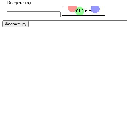
Введите код
Жалғастыру