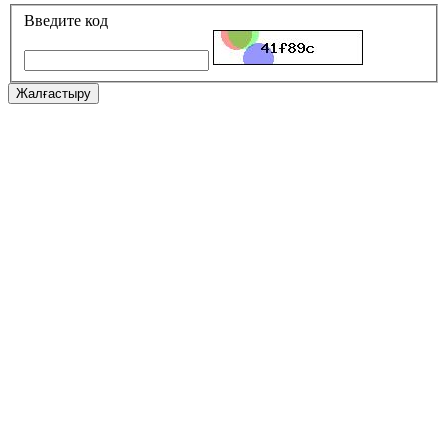
Введите код
Жалғастыру