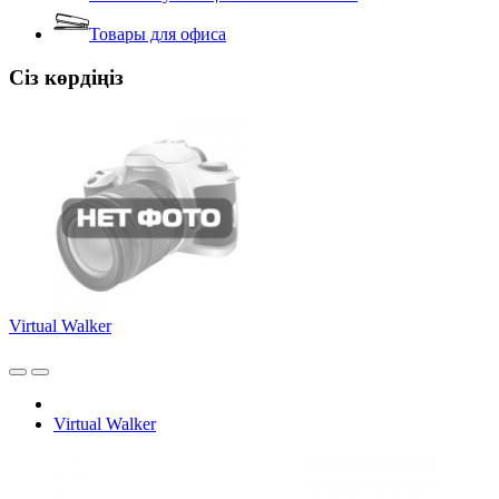
Товары для офиса
Сіз көрдіңіз
Virtual Walker
Virtual Walker