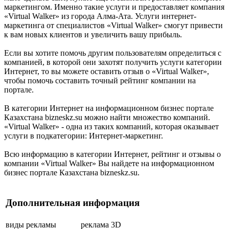
маркетингом. Именно такие услуги и предоставляет компания
«Virtual Walker» из города Алма-Ата. Услуги интернет-
маркетинга от специалистов «Virtual Walker» смогут привести
к вам новых клиентов и увеличить вашу прибыль.
Если вы хотите помочь другим пользователям определиться с
компанией, в которой они захотят получить услуги категории
Интернет, то вы можете оставить отзыв о «Virtual Walker»,
чтобы помочь составить точный рейтинг компании на
портале.
В категории Интернет на информационном бизнес портале
Казахстана bizneskz.su можно найти множество компаний.
«Virtual Walker» - одна из таких компаний, которая оказывает
услуги в подкатегории: Интернет-маркетинг.
Всю информацию в категории Интернет, рейтинг и отзывы о
компании «Virtual Walker» Вы найдете на информационном
бизнес портале Казахстана bizneskz.su.
Дополнительная информация
виды рекламы
реклама 3D