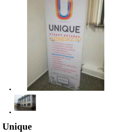
Unique