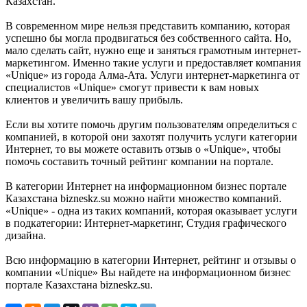
Казахстан.
В современном мире нельзя представить компанию, которая
успешно бы могла продвигаться без собственного сайта. Но,
мало сделать сайт, нужно еще и заняться грамотным интернет-
маркетингом. Именно такие услуги и предоставляет компания
«Unique» из города Алма-Ата. Услуги интернет-маркетинга от
специалистов «Unique» смогут привести к вам новых
клиентов и увеличить вашу прибыль.
Если вы хотите помочь другим пользователям определиться с
компанией, в которой они захотят получить услуги категории
Интернет, то вы можете оставить отзыв о «Unique», чтобы
помочь составить точный рейтинг компании на портале.
В категории Интернет на информационном бизнес портале
Казахстана bizneskz.su можно найти множество компаний.
«Unique» - одна из таких компаний, которая оказывает услуги
в подкатегории: Интернет-маркетинг, Студия графического
дизайна.
Всю информацию в категории Интернет, рейтинг и отзывы о
компании «Unique» Вы найдете на информационном бизнес
портале Казахстана bizneskz.su.