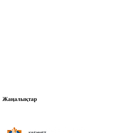
Жаңалықтар