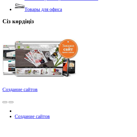
Товары для офиса
Сіз көрдіңіз
Создание сайтов
Создание сайтов