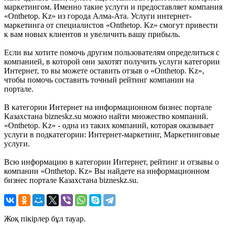
маркетингом. Именно такие услуги и предоставляет компания
«Onthetop. Kz» из города Алма-Ата. Услуги интернет-
маркетинга от специалистов «Onthetop. Kz» смогут привести
к вам новых клиентов и увеличить вашу прибыль.
Если вы хотите помочь другим пользователям определиться с
компанией, в которой они захотят получить услуги категории
Интернет, то вы можете оставить отзыв о «Onthetop. Kz»,
чтобы помочь составить точный рейтинг компании на
портале.
В категории Интернет на информационном бизнес портале
Казахстана bizneskz.su можно найти множество компаний.
«Onthetop. Kz» - одна из таких компаний, которая оказывает
услуги в подкатегории: Интернет-маркетинг, Маркетинговые
услуги.
Всю информацию в категории Интернет, рейтинг и отзывы о
компании «Onthetop. Kz» Вы найдете на информационном
бизнес портале Казахстана bizneskz.su.
Жоқ пікірлер бұл тауар.