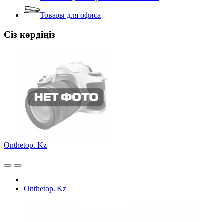
Товары для офиса
Сіз көрдіңіз
Onthetop. Kz
Onthetop. Kz