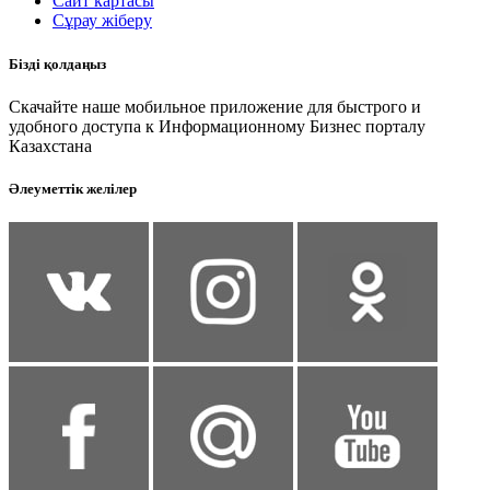
Сайт картасы
Сұрау жіберу
Бізді қолдаңыз
Скачайте наше мобильное приложение для быстрого и
удобного доступа к Информационному Бизнес порталу
Казахстана
Әлеуметтік желілер