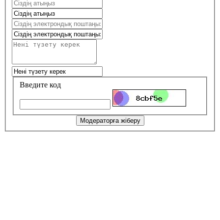
Введите код
Модераторға жіберу