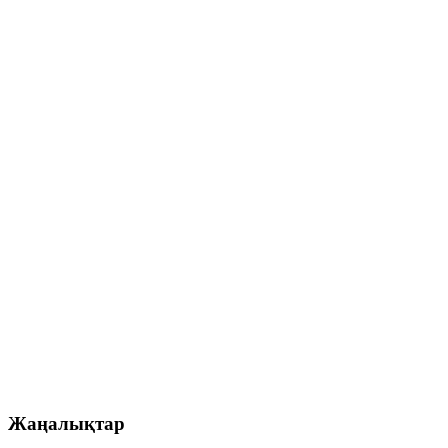
Жаңалықтар