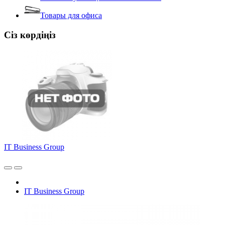
Товары для офиса
Сіз көрдіңіз
IT Business Group
IT Business Group