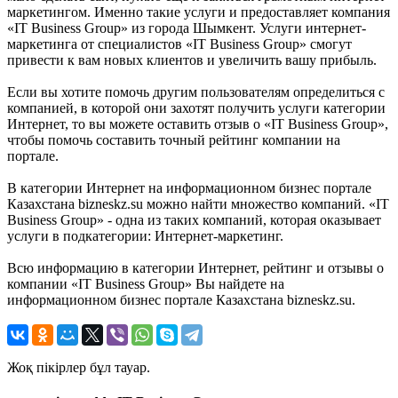
маркетингом. Именно такие услуги и предоставляет компания
«IT Business Group» из города Шымкент. Услуги интернет-
маркетинга от специалистов «IT Business Group» смогут
привести к вам новых клиентов и увеличить вашу прибыль.
Если вы хотите помочь другим пользователям определиться с
компанией, в которой они захотят получить услуги категории
Интернет, то вы можете оставить отзыв о «IT Business Group»,
чтобы помочь составить точный рейтинг компании на
портале.
В категории Интернет на информационном бизнес портале
Казахстана bizneskz.su можно найти множество компаний. «IT
Business Group» - одна из таких компаний, которая оказывает
услуги в подкатегории: Интернет-маркетинг.
Всю информацию в категории Интернет, рейтинг и отзывы о
компании «IT Business Group» Вы найдете на
информационном бизнес портале Казахстана bizneskz.su.
Жоқ пікірлер бұл тауар.